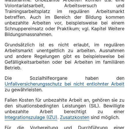
Volontariatsarbeit, Arbeitsversuch und
Trainingsarbeitsplatz im regulären Arbeitsmarkt
betreffen. Auch im Bereich der Bildung kommen
unbezahlte Arbeiten vor, beispielsweise bei einem
Schnuppereinsatz oder Praktikum; vgl. Kapitel Weitere
Bildungsmassnahmen.
Grundsätzlich ist es nicht erlaubt, im regulären
Arbeitsmarkt unentgeltlich zu arbeiten. Ausnahmen
und andere Regelungen gibt es beispielsweise bei
Gefälligkeitsarbeiten oder bei Arbeiten im familiären
Betrieb.
Die Sozialhilfeorgane haben den
Unfallversicherungsschutz bei nicht entlohnter Arbeit
zu gewährleisten.
Fallen Kosten für unbezahlte Arbeit an, gehören sie zu
den situationsbedingten Leistungen (SIL). Bewilligte
unbezahlte Arbeit berechtigt zu einer
Integrationszulage (IZU)
.
Zusatzkosten
sind möglich.
Für die Vorbereitung und Durchführung einer