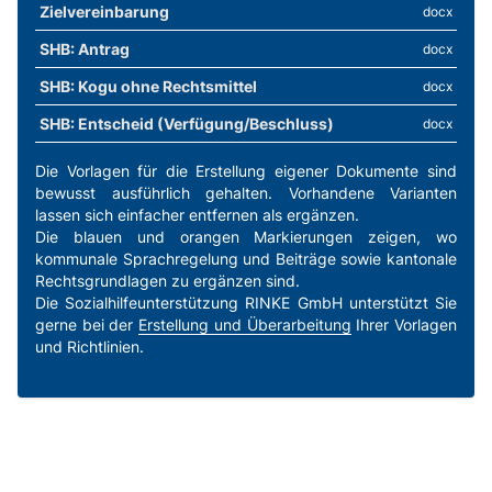
Zielvereinbarung
docx
SHB: Antrag
docx
SHB: Kogu ohne Rechtsmittel
docx
SHB: Entscheid (Verfügung/Beschluss)
docx
Die Vorlagen für die Erstellung eigener Dokumente sind
bewusst ausführlich gehalten. Vorhandene Varianten
lassen sich einfacher entfernen als ergänzen.
Die blauen und orangen Markierungen zeigen, wo
kommunale Sprachregelung und Beiträge sowie kantonale
Rechtsgrundlagen zu ergänzen sind.
Die Sozialhilfeunterstützung RINKE GmbH unterstützt Sie
gerne bei der
Erstellung und Überarbeitung
Ihrer Vorlagen
und Richtlinien.