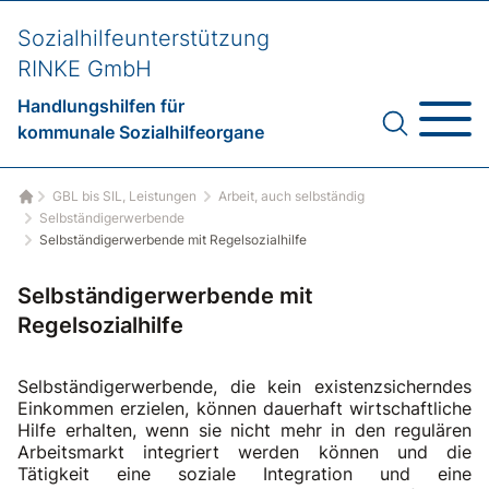
Sozialhilfeunterstützung
RINKE GmbH
Handlungshilfen für
kommunale Sozialhilfeorgane
GBL bis SIL, Leistungen
Arbeit, auch selbständig
Startseite
Selbständigerwerbende
Selbständigerwerbende mit Regelsozialhilfe
Selbständigerwerbende mit
Regelsozialhilfe
Selbständigerwerbende, die kein existenzsicherndes
Einkommen erzielen, können dauerhaft wirtschaftliche
Hilfe erhalten, wenn sie nicht mehr in den regulären
Arbeitsmarkt integriert werden können und die
Tätigkeit eine soziale Integration und eine