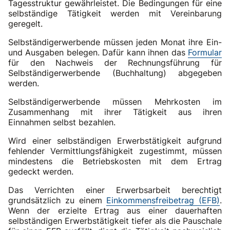
Tagesstruktur gewährleistet. Die Bedingungen für eine
selbständige Tätigkeit werden mit Vereinbarung
geregelt.
Selbständigerwerbende müssen jeden Monat ihre Ein-
und Ausgaben belegen. Dafür kann ihnen das
Formular
für den Nachweis der Rechnungsführung für
Selbständigerwerbende (Buchhaltung) abgegeben
werden.
Selbständigerwerbende müssen Mehrkosten im
Zusammenhang mit ihrer Tätigkeit aus ihren
Einnahmen selbst bezahlen.
Wird einer selbständigen Erwerbstätigkeit aufgrund
fehlender Vermittlungsfähigkeit zugestimmt, müssen
mindestens die Betriebskosten mit dem Ertrag
gedeckt werden.
Das Verrichten einer Erwerbsarbeit berechtigt
grundsätzlich zu einem
Einkommensfreibetrag (EFB)
.
Wenn der erzielte Ertrag aus einer dauerhaften
selbständigen Erwerbstätigkeit tiefer als die Pauschale