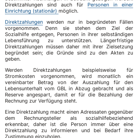
Direktzahlungen sind auch für
Personen in einer
Einrichtung (stationär)
möglich.
Direktzahlungen
werden nur in begründeten Fällen
vorgenommen. Denn sie stehen dem Ziel der
Sozialhilfe entgegen, Personen in ihrer selbständigen
Lebensführung zu unterstützen. Längerfristige
Direktzahlungen müssen daher mit ihrer Zielsetzung
begründet sein; die Gründe sind zu den Akten zu
geben.
Werden Direktzahlungen beispielsweise für
Stromkosten vorgenommen, wird monatlich ein
vereinbarter Betrag von der Auszahlung für den
Lebensunterhalt vom GBL in Abzug gebracht und als
Reserve angespart, damit er für die Bezahlung der
Rechnung zur Verfügung steht.
Eine Direktzahlung macht einen Adressaten gegenüber
dem Rechnungsteller als sozialhilfebeziehend
erkennbar, daher ist die Person immer über eine
Direktzahlung zu informieren und bei Bedarf ihre
Zustimmung einzuholen.