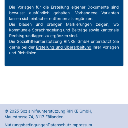
Die Vorlagen für die Erstellung eigener Dokumente sind
bewusst ausführlich gehalten. Vorhandene Varianten
lassen sich einfacher entfernen als ergänzen.
Die blauen und orangen Markierungen zeigen, wo
kommunale Sprachregelung und Beiträge sowie kantonale
Rechtsgrundlagen zu ergänzen sind.
Die Sozialhilfeunterstützung RINKE GmbH unterstützt Sie
gerne bei der
Erstellung und Überarbeitung
Ihrer Vorlagen
und Richtlinien.
© 2025
Sozialhilfeunterstützung RINKE GmbH
,
Maurstrasse 74
,
8117
Fällanden
Nutzungsbedingungen
Datenschutz
Impressum