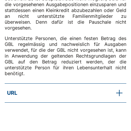
die vorgesehenen Ausgabepositionen einzusparen und
stattdessen einen Kleinkredit abzubezahlen oder Geld
an nicht unterstützte Familienmitglieder zu
überweisen. Denn dafür ist die Pauschale nicht
vorgesehen.
Unterstützte Personen, die einen festen Betrag des
GBL regelmässig und nachweislich für Ausgaben
verwendet, für die der GBL nicht vorgesehen ist, kann
in Anwendung der geltenden Rechtsgrundlagen der
GBL auf den Betrag reduziert werden, der die
unterstützte Person für ihren Lebensunterhalt nicht
benötigt.
URL
SKOS-RL, Kapitel C.3.1 Erläuterungen c
Dispositionsfreiheit