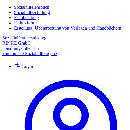
Sozialhilfelehrbuch
Sozialhilfeschulung
Fachberatung
Fallrevision
Erstellung, Überarbeitung von Vorlagen und Handbüchern
Sozialhilfeunterstützung
RINKE GmbH
Handlungshilfen für
kommunale Sozialhilfeorgane
Login