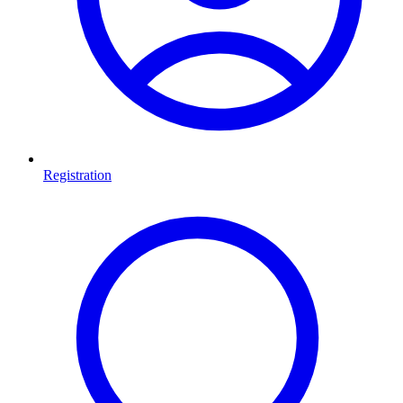
Registration