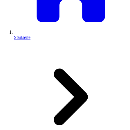
Startseite