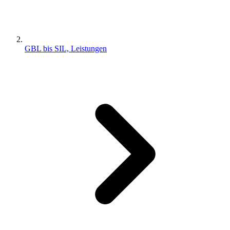
GBL bis SIL, Leistungen