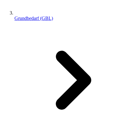
Grundbedarf (GBL)