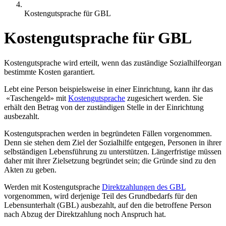
Kostengutsprache für GBL
Kostengutsprache für GBL
Kostengutsprache wird erteilt, wenn das zuständige Sozialhilfeorgan
bestimmte Kosten garantiert.
Lebt eine Person beispielsweise in einer Einrichtung, kann ihr das
«Taschengeld» mit
Kostengutsprache
zugesichert werden. Sie
erhält den Betrag von der zuständigen Stelle in der Einrichtung
ausbezahlt.
Kostengutsprachen werden in begründeten Fällen vorgenommen.
Denn sie stehen dem Ziel der Sozialhilfe entgegen, Personen in ihrer
selbständigen Lebensführung zu unterstützen. Längerfristige müssen
daher mit ihrer Zielsetzung begründet sein; die Gründe sind zu den
Akten zu geben.
Werden mit Kostengutsprache
Direktzahlungen des GBL
vorgenommen, wird derjenige Teil des Grundbedarfs für den
Lebensunterhalt (GBL) ausbezahlt, auf den die betroffene Person
nach Abzug der Direktzahlung noch Anspruch hat.