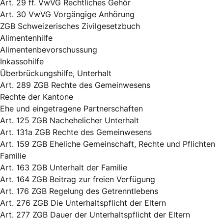
Art. 29 ff. VwVG Rechtliches Gehör
Art. 30 VwVG Vorgängige Anhörung
ZGB Schweizerisches Zivilgesetzbuch
Alimentenhilfe
Alimentenbevorschussung
Inkassohilfe
Überbrückungshilfe, Unterhalt
Art. 289 ZGB Rechte des Gemeinwesens
Rechte der Kantone
Ehe und eingetragene Partnerschaften
Art. 125 ZGB Nachehelicher Unterhalt
Art. 131a ZGB Rechte des Gemeinwesens
Art. 159 ZGB Eheliche Gemeinschaft, Rechte und Pflichten
Familie
Art. 163 ZGB Unterhalt der Familie
Art. 164 ZGB Beitrag zur freien Verfügung
Art. 176 ZGB Regelung des Getrenntlebens
Art. 276 ZGB Die Unterhaltspflicht der Eltern
Art. 277 ZGB Dauer der Unterhaltspflicht der Eltern