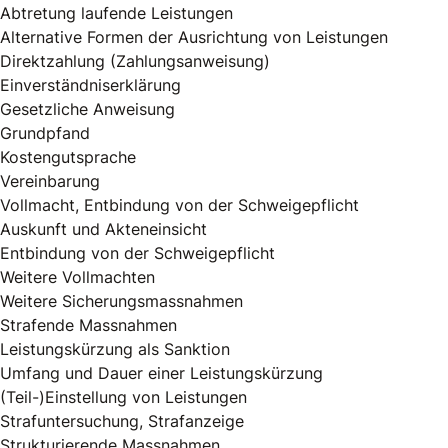
Abtretung laufende Leistungen
Alternative Formen der Ausrichtung von Leistungen
Direktzahlung (Zahlungsanweisung)
Einverständniserklärung
Gesetzliche Anweisung
Grundpfand
Kostengutsprache
Vereinbarung
Vollmacht, Entbindung von der Schweigepflicht
Auskunft und Akteneinsicht
Entbindung von der Schweigepflicht
Weitere Vollmachten
Weitere Sicherungsmassnahmen
Strafende Massnahmen
Leistungskürzung als Sanktion
Umfang und Dauer einer Leistungskürzung
(Teil-)Einstellung von Leistungen
Strafuntersuchung, Strafanzeige
Strukturierende Massnahmen