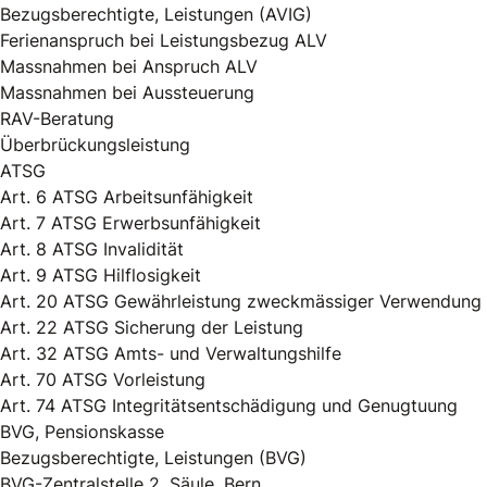
Bezugsberechtigte, Leistungen (AVIG)
Ferienanspruch bei Leistungsbezug ALV
Massnahmen bei Anspruch ALV
Massnahmen bei Aussteuerung
RAV-Beratung
Überbrückungsleistung
ATSG
Art. 6 ATSG Arbeitsunfähigkeit
Art. 7 ATSG Erwerbsunfähigkeit
Art. 8 ATSG Invalidität
Art. 9 ATSG Hilflosigkeit
Art. 20 ATSG Gewährleistung zweckmässiger Verwendung
Art. 22 ATSG Sicherung der Leistung
Art. 32 ATSG Amts- und Verwaltungshilfe
Art. 70 ATSG Vorleistung
Art. 74 ATSG Integritätsentschädigung und Genugtuung
BVG, Pensionskasse
Bezugsberechtigte, Leistungen (BVG)
BVG-Zentralstelle 2. Säule, Bern