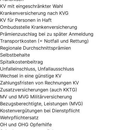
KV mit eingeschränkter Wahl
Krankenversicherung nach KVG
KV für Personen in Haft
Ombudsstelle Krankenversicherung
Prämienzuschlag bei zu später Anmeldung
Transportkosten (= Notfall und Rettung)
Regionale Durchschnittsprämien
Selbstbehalte
Spitalkostenbeitrag
Unfalleinschluss, Unfallausschluss
Wechsel in eine günstige KV
Zahlungsfristen von Rechnungen KV
Zusatzversicherungen (auch KKTG)
MV und MVG Militärversicherung
Bezugsberechtigte, Leistungen (MVG)
Kostenvergütungen bei Dienstpflicht
Wehrpflichtersatz
OH und OHG Opferhilfe