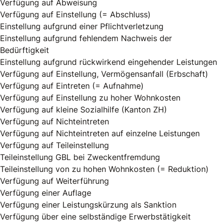
Verfügung auf Abweisung
Verfügung auf Einstellung (= Abschluss)
Einstellung aufgrund einer Pflichtverletzung
Einstellung aufgrund fehlendem Nachweis der
Bedürftigkeit
Einstellung aufgrund rückwirkend eingehender Leistungen
Verfügung auf Einstellung, Vermögensanfall (Erbschaft)
Verfügung auf Eintreten (= Aufnahme)
Verfügung auf Einstellung zu hoher Wohnkosten
Verfügung auf kleine Sozialhilfe (Kanton ZH)
Verfügung auf Nichteintreten
Verfügung auf Nichteintreten auf einzelne Leistungen
Verfügung auf Teileinstellung
Teileinstellung GBL bei Zweckentfremdung
Teileinstellung von zu hohen Wohnkosten (= Reduktion)
Verfügung auf Weiterführung
Verfügung einer Auflage
Verfügung einer Leistungskürzung als Sanktion
Verfügung über eine selbständige Erwerbstätigkeit