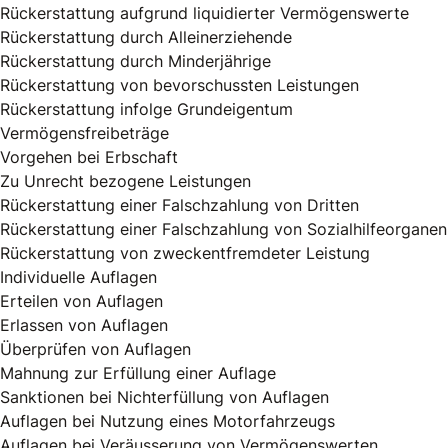
Rückerstattung aufgrund liquidierter Vermögenswerte
Rückerstattung durch Alleinerziehende
Rückerstattung durch Minderjährige
Rückerstattung von bevorschussten Leistungen
Rückerstattung infolge Grundeigentum
Vermögensfreibeträge
Vorgehen bei Erbschaft
Zu Unrecht bezogene Leistungen
Rückerstattung einer Falschzahlung von Dritten
Rückerstattung einer Falschzahlung von Sozialhilfeorganen
Rückerstattung von zweckentfremdeter Leistung
Individuelle Auflagen
Erteilen von Auflagen
Erlassen von Auflagen
Überprüfen von Auflagen
Mahnung zur Erfüllung einer Auflage
Sanktionen bei Nichterfüllung von Auflagen
Auflagen bei Nutzung eines Motorfahrzeugs
Auflagen bei Veräusserung von Vermögenswerten