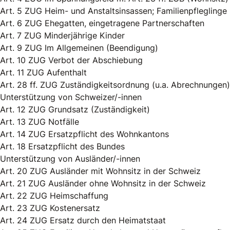
Art. 5 ZUG Heim- und Anstaltsinsassen; Familienpfleglinge
Art. 6 ZUG Ehegatten, eingetragene Partnerschaften
Art. 7 ZUG Minderjährige Kinder
Art. 9 ZUG Im Allgemeinen (Beendigung)
Art. 10 ZUG Verbot der Abschiebung
Art. 11 ZUG Aufenthalt
Art. 28 ff. ZUG Zuständigkeitsordnung (u.a. Abrechnungen)
Unterstützung von Schweizer/-innen
Art. 12 ZUG Grundsatz (Zuständigkeit)
Art. 13 ZUG Notfälle
Art. 14 ZUG Ersatzpflicht des Wohnkantons
Art. 18 Ersatzpflicht des Bundes
Unterstützung von Ausländer/-innen
Art. 20 ZUG Ausländer mit Wohnsitz in der Schweiz
Art. 21 ZUG Ausländer ohne Wohnsitz in der Schweiz
Art. 22 ZUG Heimschaffung
Art. 23 ZUG Kostenersatz
Art. 24 ZUG Ersatz durch den Heimatstaat