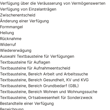
Verfügung über die Veräusserung von Vermögenswerten
Verfügung von Einzelanträgen
Zwischenentscheid
Änderung einer Verfügung
Formmangel
Heilung
Rücknahme
Widerruf
Wiedererwägung
Auswahl Textbausteine für Verfügungen
Textbausteine für Auflagen
Textbausteine für Aufnahmeentscheid
Textbausteine, Bereich Arbeit und Arbeitssuche
Textbausteine, Bereich Gesundheit, KV und KVG
Textbausteine, Bereich Grundbedarf (GBL)
Textbausteine, Bereich Wohnen und Wohnungssuche
Textbausteine, Ortsabwesenheit für Sonderzweck
Bestandteile einer Verfügung
Bezeichnung