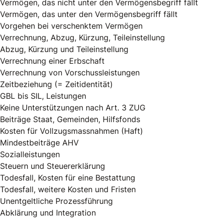
Vermögen, das nicht unter den Vermögensbegriff fällt
Vermögen, das unter den Vermögensbegriff fällt
Vorgehen bei verschenktem Vermögen
Verrechnung, Abzug, Kürzung, Teileinstellung
Abzug, Kürzung und Teileinstellung
Verrechnung einer Erbschaft
Verrechnung von Vorschussleistungen
Zeitbeziehung (= Zeitidentität)
GBL bis SIL, Leistungen
Keine Unterstützungen nach Art. 3 ZUG
Beiträge Staat, Gemeinden, Hilfsfonds
Kosten für Vollzugsmassnahmen (Haft)
Mindestbeiträge AHV
Sozialleistungen
Steuern und Steuererklärung
Todesfall, Kosten für eine Bestattung
Todesfall, weitere Kosten und Fristen
Unentgeltliche Prozessführung
Abklärung und Integration