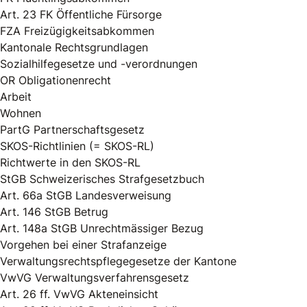
Art. 23 FK Öffentliche Fürsorge
FZA Freizügigkeitsabkommen
Kantonale Rechtsgrundlagen
Sozialhilfegesetze und -verordnungen
OR Obligationenrecht
Arbeit
Wohnen
PartG Partnerschaftsgesetz
SKOS-Richtlinien (= SKOS-RL)
Richtwerte in den SKOS-RL
StGB Schweizerisches Strafgesetzbuch
Art. 66a StGB Landesverweisung
Art. 146 StGB Betrug
Art. 148a StGB Unrechtmässiger Bezug
Vorgehen bei einer Strafanzeige
Verwaltungsrechtspflegegesetze der Kantone
VwVG Verwaltungsverfahrensgesetz
Art. 26 ff. VwVG Akteneinsicht