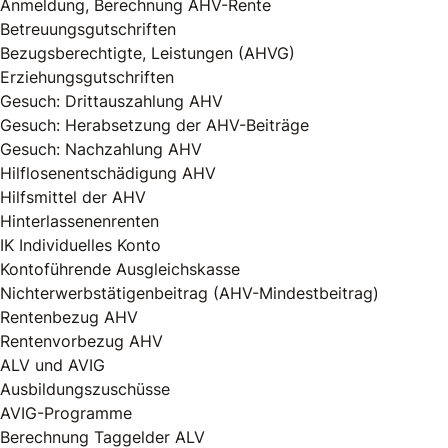
Anmeldung, Berechnung AHV-Rente
Betreuungsgutschriften
Bezugsberechtigte, Leistungen (AHVG)
Erziehungsgutschriften
Gesuch: Drittauszahlung AHV
Gesuch: Herabsetzung der AHV-Beiträge
Gesuch: Nachzahlung AHV
Hilflosenentschädigung AHV
Hilfsmittel der AHV
Hinterlassenenrenten
IK Individuelles Konto
Kontoführende Ausgleichskasse
Nichterwerbstätigenbeitrag (AHV-Mindestbeitrag)
Rentenbezug AHV
Rentenvorbezug AHV
ALV und AVIG
Ausbildungszuschüsse
AVIG-Programme
Berechnung Taggelder ALV