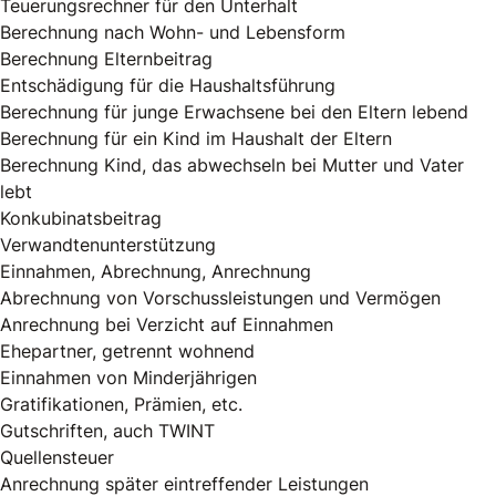
Teuerungsrechner für den Unterhalt
Berechnung nach Wohn- und Lebensform
Berechnung Elternbeitrag
Entschädigung für die Haushaltsführung
Berechnung für junge Erwachsene bei den Eltern lebend
Berechnung für ein Kind im Haushalt der Eltern
Berechnung Kind, das abwechseln bei Mutter und Vater
lebt
Konkubinatsbeitrag
Verwandtenunterstützung
Einnahmen, Abrechnung, Anrechnung
Abrechnung von Vorschussleistungen und Vermögen
Anrechnung bei Verzicht auf Einnahmen
Ehepartner, getrennt wohnend
Einnahmen von Minderjährigen
Gratifikationen, Prämien, etc.
Gutschriften, auch TWINT
Quellensteuer
Anrechnung später eintreffender Leistungen