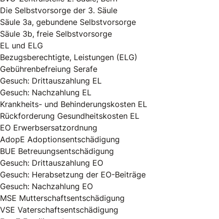
Die Selbstvorsorge der 3. Säule
Säule 3a, gebundene Selbstvorsorge
Säule 3b, freie Selbstvorsorge
EL und ELG
Bezugsberechtigte, Leistungen (ELG)
Gebührenbefreiung Serafe
Gesuch: Drittauszahlung EL
Gesuch: Nachzahlung EL
Krankheits- und Behinderungskosten EL
Rückforderung Gesundheitskosten EL
EO Erwerbsersatzordnung
AdopE Adoptionsentschädigung
BUE Betreuungsentschädigung
Gesuch: Drittauszahlung EO
Gesuch: Herabsetzung der EO-Beiträge
Gesuch: Nachzahlung EO
MSE Mutterschaftsentschädigung
VSE Vaterschaftsentschädigung