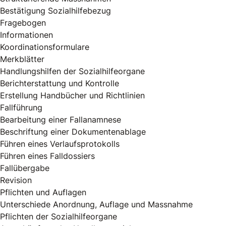
Bestätigung Sozialhilfebezug
Fragebogen
Informationen
Koordinationsformulare
Merkblätter
Handlungshilfen der Sozialhilfeorgane
Berichterstattung und Kontrolle
Erstellung Handbücher und Richtlinien
Fallführung
Bearbeitung einer Fallanamnese
Beschriftung einer Dokumentenablage
Führen eines Verlaufsprotokolls
Führen eines Falldossiers
Fallübergabe
Revision
Pflichten und Auflagen
Unterschiede Anordnung, Auflage und Massnahme
Pflichten der Sozialhilfeorgane