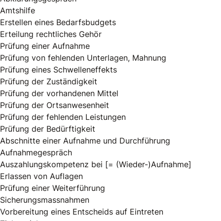
Amtshilfe
Erstellen eines Bedarfsbudgets
Erteilung rechtliches Gehör
Prüfung einer Aufnahme
Prüfung von fehlenden Unterlagen, Mahnung
Prüfung eines Schwelleneffekts
Prüfung der Zuständigkeit
Prüfung der vorhandenen Mittel
Prüfung der Ortsanwesenheit
Prüfung der fehlenden Leistungen
Prüfung der Bedürftigkeit
Abschnitte einer Aufnahme und Durchführung
Aufnahmegespräch
Auszahlungskompetenz bei [= (Wieder-)Aufnahme]
Erlassen von Auflagen
Prüfung einer Weiterführung
Sicherungsmassnahmen
Vorbereitung eines Entscheids auf Eintreten