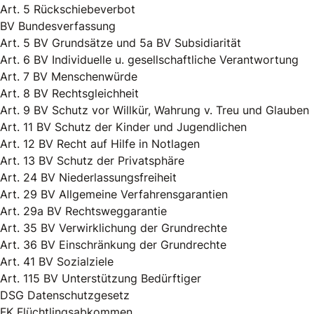
Art. 5 Rückschiebeverbot
BV Bundesverfassung
Art. 5 BV Grundsätze und 5a BV Subsidiarität
Art. 6 BV Individuelle u. gesellschaftliche Verantwortung
Art. 7 BV Menschenwürde
Art. 8 BV Rechtsgleichheit
Art. 9 BV Schutz vor Willkür, Wahrung v. Treu und Glauben
Art. 11 BV Schutz der Kinder und Jugendlichen
Art. 12 BV Recht auf Hilfe in Notlagen
Art. 13 BV Schutz der Privatsphäre
Art. 24 BV Niederlassungsfreiheit
Art. 29 BV Allgemeine Verfahrensgarantien
Art. 29a BV Rechtsweggarantie
Art. 35 BV Verwirklichung der Grundrechte
Art. 36 BV Einschränkung der Grundrechte
Art. 41 BV Sozialziele
Art. 115 BV Unterstützung Bedürftiger
DSG Datenschutzgesetz
FK Flüchtlingsabkommen