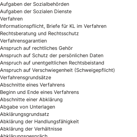
Aufgaben der Sozialbehörden
Aufgaben der Sozialen Dienste
Verfahren
Informationspflicht, Briefe für KL im Verfahren
Rechtsberatung und Rechtsschutz
Verfahrensgarantien
Anspruch auf rechtliches Gehör
Anspruch auf Schutz der persönlichen Daten
Anspruch auf unentgeltlichen Rechtsbeistand
Anspruch auf Verschwiegenheit (Schweigepflicht)
Verfahrensgrundsätze
Abschnitte eines Verfahrens
Beginn und Ende eines Verfahrens
Abschnitte einer Abklärung
Abgabe von Unterlagen
Abklärungsgrundsatz
Abklärung der Handlungsfähigkeit
Abklärung der Verhältnisse
Abklärungsgespräch