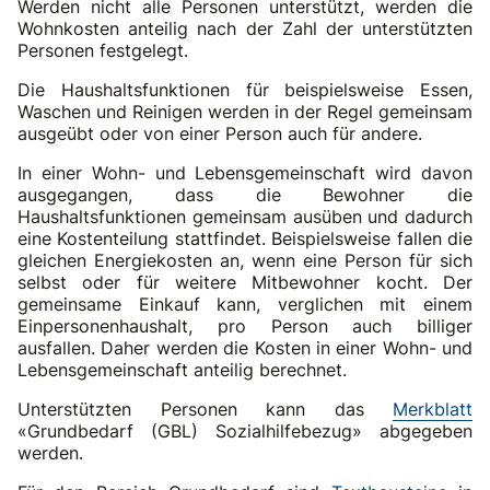
Werden nicht alle Personen unterstützt, werden die
Wohnkosten anteilig nach der Zahl der unterstützten
Personen festgelegt.
Die Haushaltsfunktionen für beispielsweise Essen,
Waschen und Reinigen werden in der Regel gemeinsam
ausgeübt oder von einer Person auch für andere.
In einer Wohn- und Lebensgemeinschaft wird davon
ausgegangen, dass die Bewohner die
Haushaltsfunktionen gemeinsam ausüben und dadurch
eine Kostenteilung stattfindet. Beispielsweise fallen die
gleichen Energiekosten an, wenn eine Person für sich
selbst oder für weitere Mitbewohner kocht. Der
gemeinsame Einkauf kann, verglichen mit einem
Einpersonenhaushalt, pro Person auch billiger
ausfallen. Daher werden die Kosten in einer Wohn- und
Lebensgemeinschaft anteilig berechnet.
Unterstützten Personen kann das
Merkblatt
«Grundbedarf (GBL) Sozialhilfebezug» abgegeben
werden.