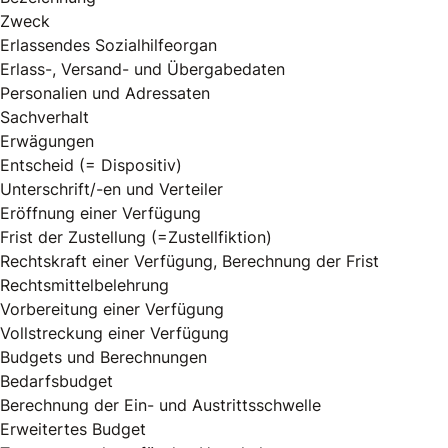
Zweck
Erlassendes Sozialhilfeorgan
Erlass-, Versand- und Übergabedaten
Personalien und Adressaten
Sachverhalt
Erwägungen
Entscheid (= Dispositiv)
Unterschrift/-en und Verteiler
Eröffnung einer Verfügung
Frist der Zustellung (=Zustellfiktion)
Rechtskraft einer Verfügung, Berechnung der Frist
Rechtsmittelbelehrung
Vorbereitung einer Verfügung
Vollstreckung einer Verfügung
Budgets und Berechnungen
Bedarfsbudget
Berechnung der Ein- und Austrittsschwelle
Erweitertes Budget