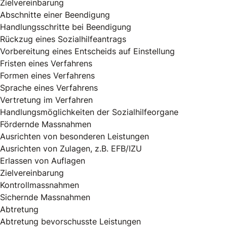
Zielvereinbarung
Abschnitte einer Beendigung
Handlungsschritte bei Beendigung
Rückzug eines Sozialhilfeantrags
Vorbereitung eines Entscheids auf Einstellung
Fristen eines Verfahrens
Formen eines Verfahrens
Sprache eines Verfahrens
Vertretung im Verfahren
Handlungsmöglichkeiten der Sozialhilfeorgane
Fördernde Massnahmen
Ausrichten von besonderen Leistungen
Ausrichten von Zulagen, z.B. EFB/IZU
Erlassen von Auflagen
Zielvereinbarung
Kontrollmassnahmen
Sichernde Massnahmen
Abtretung
Abtretung bevorschusste Leistungen