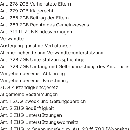
Art. 278 ZGB Verheiratete Eltern
Art. 279 ZGB Klagerecht
Art. 285 ZGB Beitrag der Eltern
Art. 289 ZGB Rechte des Gemeinwesens
Art. 319 ff. ZGB Kindesvermögen
Verwandte
Auslegung günstige Verhältnisse
Alleinerziehende und Verwandtenunterstützung
Art. 328 ZGB Unterstützungspflichtige
Art. 329 ZGB Umfang und Geltendmachung des Anspruchs
Vorgehen bei einer Abklärung
Vorgehen bei einer Berechnung
ZUG Zuständigkeitsgesetz
Allgemeine Bestimmungen
Art. 1 ZUG Zweck und Geltungsbereich
Art. 2 ZUG Bedürftigkeit
Art. 3 ZUG Unterstützungen
Art. 4 ZUG Unterstützungswohnsitz
Art. 4 ZUG im Spannungsfeld m. Art. 23 ff. ZGB (Wohnsitz)