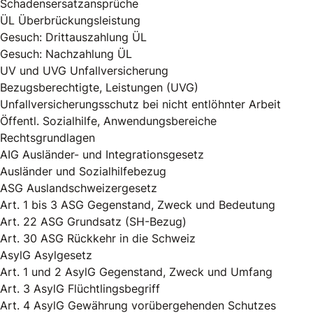
Schadensersatzansprüche
ÜL Überbrückungsleistung
Gesuch: Drittauszahlung ÜL
Gesuch: Nachzahlung ÜL
UV und UVG Unfallversicherung
Bezugsberechtigte, Leistungen (UVG)
Unfallversicherungsschutz bei nicht entlöhnter Arbeit
Öffentl. Sozialhilfe, Anwendungsbereiche
Rechtsgrundlagen
AIG Ausländer- und Integrationsgesetz
Ausländer und Sozialhilfebezug
ASG Auslandschweizergesetz
Art. 1 bis 3 ASG Gegenstand, Zweck und Bedeutung
Art. 22 ASG Grundsatz (SH-Bezug)
Art. 30 ASG Rückkehr in die Schweiz
AsylG Asylgesetz
Art. 1 und 2 AsylG Gegenstand, Zweck und Umfang
Art. 3 AsylG Flüchtlingsbegriff
Art. 4 AsylG Gewährung vorübergehenden Schutzes