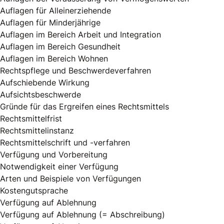
Auflagen für Alleinerziehende
Auflagen für Minderjährige
Auflagen im Bereich Arbeit und Integration
Auflagen im Bereich Gesundheit
Auflagen im Bereich Wohnen
Rechtspflege und Beschwerdeverfahren
Aufschiebende Wirkung
Aufsichtsbeschwerde
Gründe für das Ergreifen eines Rechtsmittels
Rechtsmittelfrist
Rechtsmittelinstanz
Rechtsmittelschrift und -verfahren
Verfügung und Vorbereitung
Notwendigkeit einer Verfügung
Arten und Beispiele von Verfügungen
Kostengutsprache
Verfügung auf Ablehnung
Verfügung auf Ablehnung (= Abschreibung)