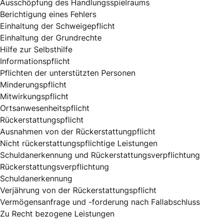
Ausschöpfung des Handlungsspielraums
Berichtigung eines Fehlers
Einhaltung der Schweigepflicht
Einhaltung der Grundrechte
Hilfe zur Selbsthilfe
Informationspflicht
Pflichten der unterstützten Personen
Minderungspflicht
Mitwirkungspflicht
Ortsanwesenheitspflicht
Rückerstattungspflicht
Ausnahmen von der Rückerstattungpflicht
Nicht rückerstattungspflichtige Leistungen
Schuldanerkennung und Rückerstattungsverpflichtung
Rückerstattungsverpflichtung
Schuldanerkennung
Verjährung von der Rückerstattungspflicht
Vermögensanfrage und -forderung nach Fallabschluss
Zu Recht bezogene Leistungen