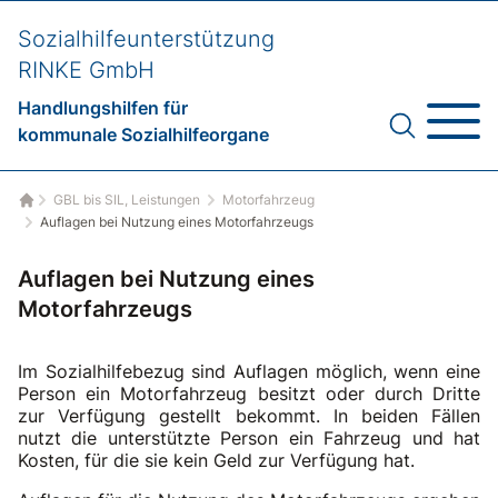
Sozialhilfeunterstützung
RINKE GmbH
Handlungshilfen für
kommunale Sozialhilfeorgane
GBL bis SIL, Leistungen
Motorfahrzeug
Startseite
Auflagen bei Nutzung eines Motorfahrzeugs
Auflagen bei Nutzung eines
Motorfahrzeugs
Im Sozialhilfebezug sind Auflagen möglich, wenn eine
Person ein Motorfahrzeug besitzt oder durch Dritte
zur Verfügung gestellt bekommt. In beiden Fällen
nutzt die unterstützte Person ein Fahrzeug und hat
Kosten, für die sie kein Geld zur Verfügung hat.