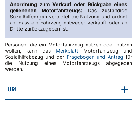
Anordnung zum Verkauf oder Rückgabe eines
geliehenen Motorfahrzeugs:
Das zuständige
Sozialhilfeorgan verbietet die Nutzung und ordnet
an, dass ein Fahrzeug entweder verkauft oder an
Dritte zurückzugeben ist.
Personen, die ein Motorfahrzeug nutzen oder nutzen
wollen, kann das
Merkblatt
Motorfahrzeug und
Sozialhilfebezug und der
Fragebogen und Antrag
für
die Nutzung eines Motorfahrzeugs abgegeben
werden.
URL
SKOS-Praxisbeispiel
Autobesitz in der Sozialhilfe