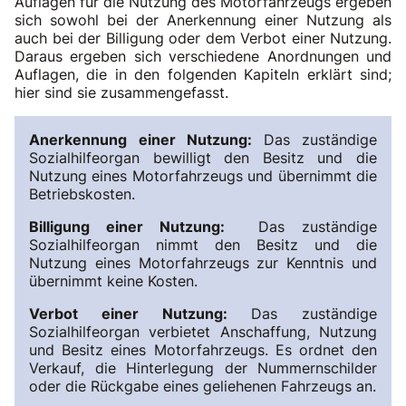
Auflagen für die Nutzung des Motorfahrzeugs ergeben
sich sowohl bei der Anerkennung einer Nutzung als
auch bei der Billigung oder dem Verbot einer Nutzung.
Daraus ergeben sich verschiedene Anordnungen und
Auflagen, die in den folgenden Kapiteln erklärt sind;
hier sind sie zusammengefasst.
Anerkennung einer Nutzung:
Das zuständige
Sozialhilfeorgan bewilligt den Besitz und die
Nutzung eines Motorfahrzeugs und übernimmt die
Betriebskosten.
Billigung einer Nutzung:
Das zuständige
Sozialhilfeorgan nimmt den Besitz und die
Nutzung eines Motorfahrzeugs zur Kenntnis und
übernimmt keine Kosten.
Verbot einer Nutzung:
Das zuständige
Sozialhilfeorgan verbietet Anschaffung, Nutzung
und Besitz eines Motorfahrzeugs. Es ordnet den
Verkauf, die Hinterlegung der Nummernschilder
oder die Rückgabe eines geliehenen Fahrzeugs an.