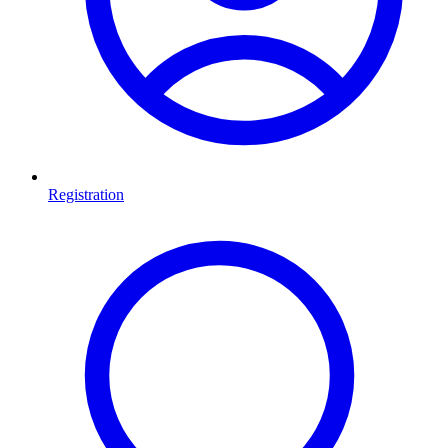
Registration