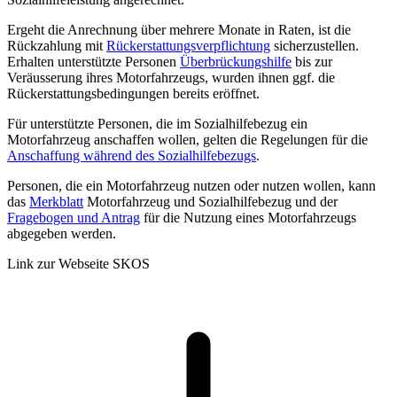
Ergeht die Anrechnung über mehrere Monate in Raten, ist die
Rückzahlung mit
Rückerstattungsverpflichtung
sicherzustellen.
Erhalten unterstützte Personen
Überbrückungshilfe
bis zur
Veräusserung ihres Motorfahrzeugs, wurden ihnen ggf. die
Rückerstattungsbedingungen bereits eröffnet.
Für unterstützte Personen, die im Sozialhilfebezug ein
Motorfahrzeug anschaffen wollen, gelten die Regelungen für die
Anschaffung während des Sozialhilfebezugs
.
Personen, die ein Motorfahrzeug nutzen oder nutzen wollen, kann
das
Merkblatt
Motorfahrzeug und Sozialhilfebezug und der
Fragebogen und Antrag
für die Nutzung eines Motorfahrzeugs
abgegeben werden.
Link zur Webseite SKOS