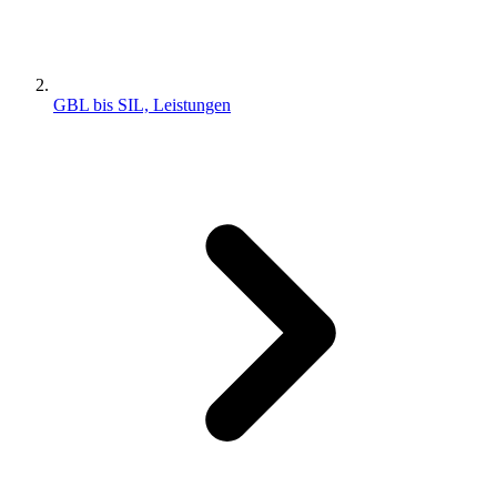
GBL bis SIL, Leistungen