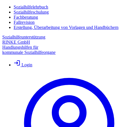
Sozialhilfelehrbuch
Sozialhilfeschulung
Fachberatung
Fallrevision
Erstellung, Überarbeitung von Vorlagen und Handbüchern
Sozialhilfeunterstützung
RINKE GmbH
Handlungshilfen für
kommunale Sozialhilfeorgane
Login