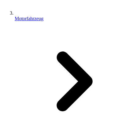
Motorfahrzeug