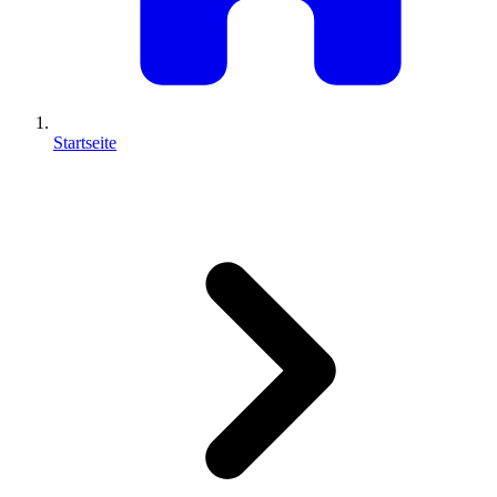
Startseite