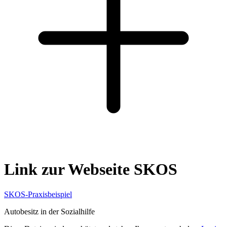
Link zur Webseite SKOS
SKOS-Praxisbeispiel
Autobesitz in der Sozialhilfe