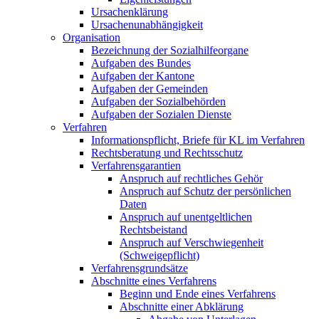
Ursachenklärung
Ursachenunabhängigkeit
Organisation
Bezeichnung der Sozialhilfeorgane
Aufgaben des Bundes
Aufgaben der Kantone
Aufgaben der Gemeinden
Aufgaben der Sozialbehörden
Aufgaben der Sozialen Dienste
Verfahren
Informationspflicht, Briefe für KL im Verfahren
Rechtsberatung und Rechtsschutz
Verfahrensgarantien
Anspruch auf rechtliches Gehör
Anspruch auf Schutz der persönlichen
Daten
Anspruch auf unentgeltlichen
Rechtsbeistand
Anspruch auf Verschwiegenheit
(Schweigepflicht)
Verfahrensgrundsätze
Abschnitte eines Verfahrens
Beginn und Ende eines Verfahrens
Abschnitte einer Abklärung