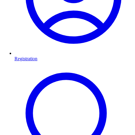
Registration