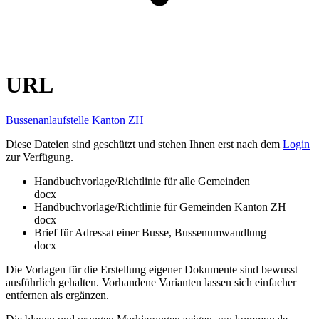
URL
Bussenanlaufstelle Kanton ZH
Diese Dateien sind geschützt und stehen Ihnen erst nach dem
Login
zur Verfügung.
Handbuchvorlage/Richtlinie für alle Gemeinden
docx
Handbuchvorlage/Richtlinie für Gemeinden Kanton ZH
docx
Brief für Adressat einer Busse, Bussenumwandlung
docx
Die Vorlagen für die Erstellung eigener Dokumente sind bewusst
ausführlich gehalten. Vorhandene Varianten lassen sich einfacher
entfernen als ergänzen.