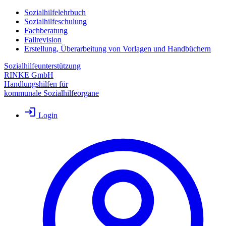
Sozialhilfelehrbuch
Sozialhilfeschulung
Fachberatung
Fallrevision
Erstellung, Überarbeitung von Vorlagen und Handbüchern
Sozialhilfeunterstützung
RINKE GmbH
Handlungshilfen für
kommunale Sozialhilfeorgane
Login