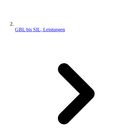
GBL bis SIL, Leistungen