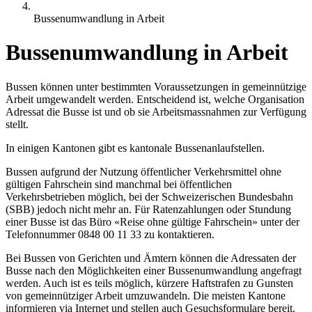
Bussenumwandlung in Arbeit
Bussenumwandlung in Arbeit
Bussen können unter bestimmten Voraussetzungen in gemeinnützige
Arbeit umgewandelt werden. Entscheidend ist, welche Organisation
Adressat die Busse ist und ob sie Arbeitsmassnahmen zur Verfügung
stellt.
In einigen Kantonen gibt es kantonale Bussenanlaufstellen.
Bussen aufgrund der Nutzung öffentlicher Verkehrsmittel ohne
gültigen Fahrschein sind manchmal bei öffentlichen
Verkehrsbetrieben möglich, bei der Schweizerischen Bundesbahn
(SBB) jedoch nicht mehr an. Für Ratenzahlungen oder Stundung
einer Busse ist das Büro «Reise ohne gültige Fahrschein» unter der
Telefonnummer 0848 00 11 33 zu kontaktieren.
Bei Bussen von Gerichten und Ämtern können die Adressaten der
Busse nach den Möglichkeiten einer Bussenumwandlung angefragt
werden. Auch ist es teils möglich, kürzere Haftstrafen zu Gunsten
von gemeinnütziger Arbeit umzuwandeln. Die meisten Kantone
informieren via Internet und stellen auch Gesuchsformulare bereit.