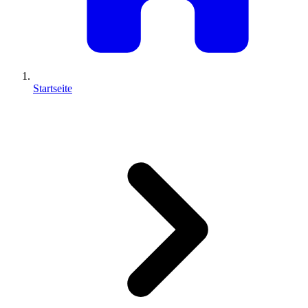
Startseite