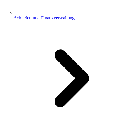
Schulden und Finanzverwaltung