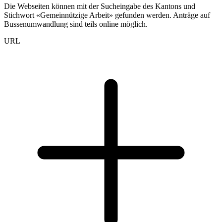
Die Webseiten können mit der Sucheingabe des Kantons und
Stichwort «Gemeinnützige Arbeit» gefunden werden. Anträge auf
Bussenumwandlung sind teils online möglich.
URL