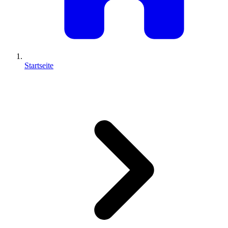
Startseite