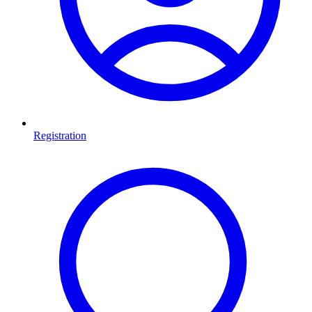
Registration