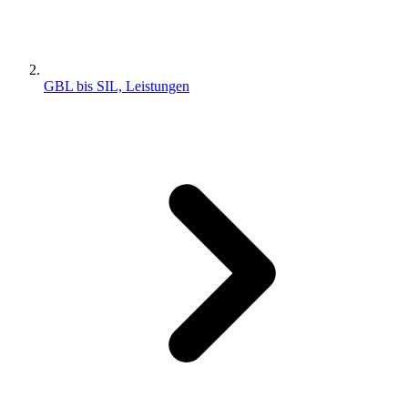
GBL bis SIL, Leistungen