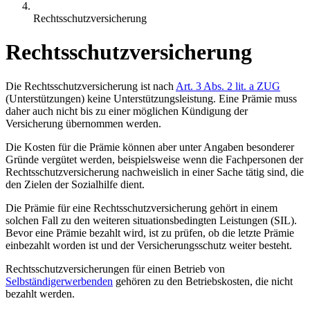
Rechtsschutzversicherung
Rechtsschutzversicherung
Die Rechtsschutzversicherung ist nach
Art. 3 Abs. 2 lit. a ZUG
(Unterstützungen) keine Unterstützungsleistung. Eine Prämie muss
daher auch nicht bis zu einer möglichen Kündigung der
Versicherung übernommen werden.
Die Kosten für die Prämie können aber unter Angaben besonderer
Gründe vergütet werden, beispielsweise wenn die Fachpersonen der
Rechtsschutzversicherung nachweislich in einer Sache tätig sind, die
den Zielen der Sozialhilfe dient.
Die Prämie für eine Rechtsschutzversicherung gehört in einem
solchen Fall zu den weiteren situationsbedingten Leistungen (SIL).
Bevor eine Prämie bezahlt wird, ist zu prüfen, ob die letzte Prämie
einbezahlt worden ist und der Versicherungsschutz weiter besteht.
Rechtsschutzversicherungen für einen Betrieb von
Selbständigerwerbenden
gehören zu den Betriebskosten, die nicht
bezahlt werden.