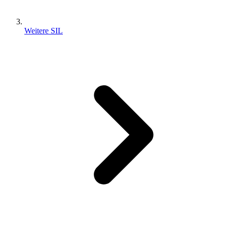
Weitere SIL