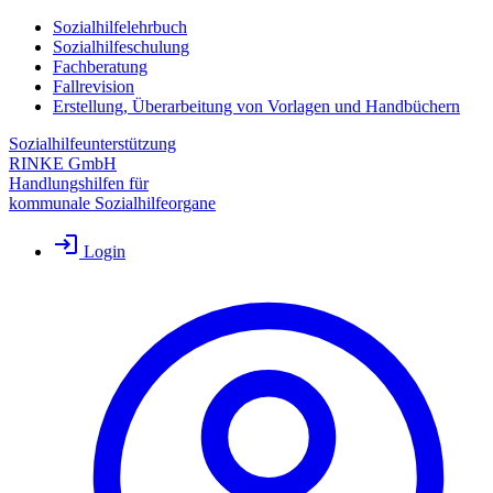
Sozialhilfelehrbuch
Sozialhilfeschulung
Fachberatung
Fallrevision
Erstellung, Überarbeitung von Vorlagen und Handbüchern
Sozialhilfeunterstützung
RINKE GmbH
Handlungshilfen für
kommunale Sozialhilfeorgane
Login