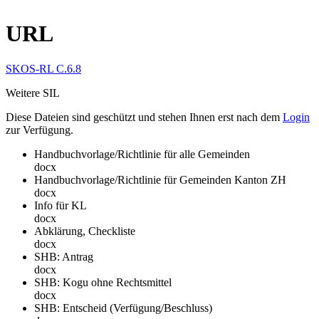
URL
SKOS-RL C.6.8
Weitere SIL
Diese Dateien sind geschützt und stehen Ihnen erst nach dem
Login
zur Verfügung.
Handbuchvorlage/Richtlinie für alle Gemeinden
docx
Handbuchvorlage/Richtlinie für Gemeinden Kanton ZH
docx
Info für KL
docx
Abklärung, Checkliste
docx
SHB: Antrag
docx
SHB: Kogu ohne Rechtsmittel
docx
SHB: Entscheid (Verfügung/Beschluss)