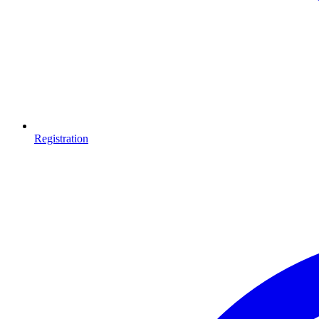
Registration