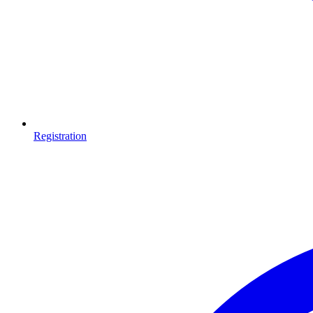
Registration