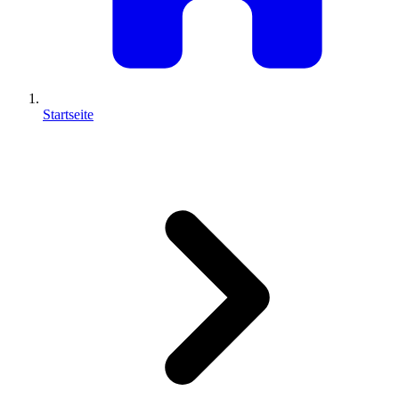
Startseite