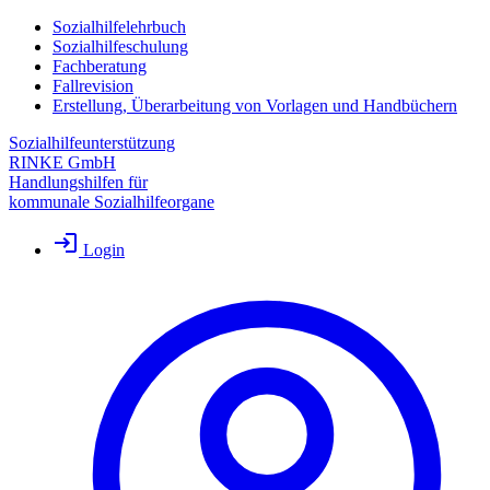
Sozialhilfelehrbuch
Sozialhilfeschulung
Fachberatung
Fallrevision
Erstellung, Überarbeitung von Vorlagen und Handbüchern
Sozialhilfeunterstützung
RINKE GmbH
Handlungshilfen für
kommunale Sozialhilfeorgane
Login