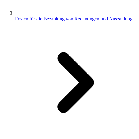
Fristen für die Bezahlung von Rechnungen und Auszahlung