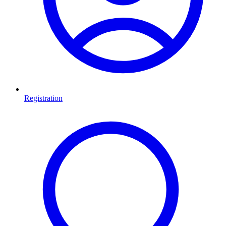
Registration