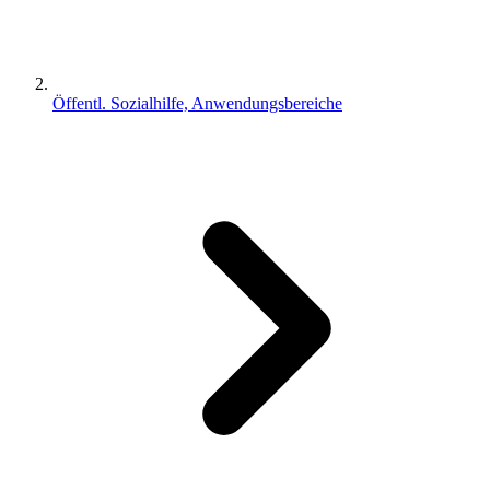
Öffentl. Sozialhilfe, Anwendungsbereiche