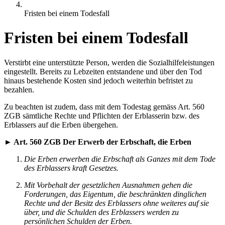
Fristen bei einem Todesfall
Fristen bei einem Todesfall
Verstirbt eine unterstützte Person, werden die Sozialhilfeleistungen
eingestellt. Bereits zu Lebzeiten entstandene und über den Tod
hinaus bestehende Kosten sind jedoch weiterhin befristet zu
bezahlen.
Zu beachten ist zudem, dass mit dem Todestag gemäss Art. 560
ZGB sämtliche Rechte und Pflichten der Erblasserin bzw. des
Erblassers auf die Erben übergehen.
► Art. 560 ZGB Der Erwerb der Erbschaft, die Erben
Die Erben erwerben die Erbschaft als Ganzes mit dem Tode
des Erblassers kraft Gesetzes.
Mit Vorbehalt der gesetzlichen Ausnahmen gehen die
Forderungen, das Eigentum, die beschränkten dinglichen
Rechte und der Besitz des Erblassers ohne weiteres auf sie
über, und die Schulden des Erblassers werden zu
persönlichen Schulden der Erben.