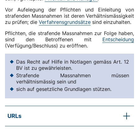
Vor Aufelegung der Pflichten und Einleitung von
strafenden Massnahmen ist deren Verhältnismässigkeit
zu prüfen; die
Verfahrensgrundsätze
sind einzuhalten.
Pflichten, die strafende Massnahmen zur Folge haben,
sind den Betroffenen mit
Entscheidung
(Verfügung/Beschluss) zu eröffnen.
Das Recht auf Hilfe in Notlagen gemäss Art. 12
BV ist zu gewährleisten.
Strafende Massnahmen müssen
verhältnismässig sein und
sich auf gesetzliche Grundlagen stützen.
URLs
SKOS-Merkblatt
Arbeitsinstrumente der Sozialhilfe