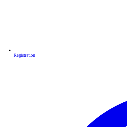
Registration