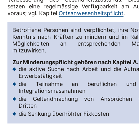
setzen eine regelmässige Verfügbarkeit am Au
voraus; vgl. Kapitel
Ortsanwesenheitspflicht
.
Betroffene Personen sind verpflichtet, ihre N
Kenntnis nach Kräften zu mindern und im Ra
Möglichkeiten an entsprechenden Ma
mitzuwirken.
Zur Minderungspflicht gehören nach Kapitel A.
die aktive Suche nach Arbeit und die Aufn
Erwerbstätigkeit
die Teilnahme an beruflichen und 
Integrationsmassnahmen
die Geltendmachung von Ansprüchen 
Dritten
die Senkung überhöhter Fixkosten