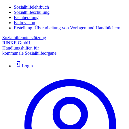
Sozialhilfelehrbuch
Sozialhilfeschulung
Fachberatung
Fallrevision
Erstellung, Überarbeitung von Vorlagen und Handbüchern
Sozialhilfeunterstützung
RINKE GmbH
Handlungshilfen für
kommunale Sozialhilfeorgane
Login