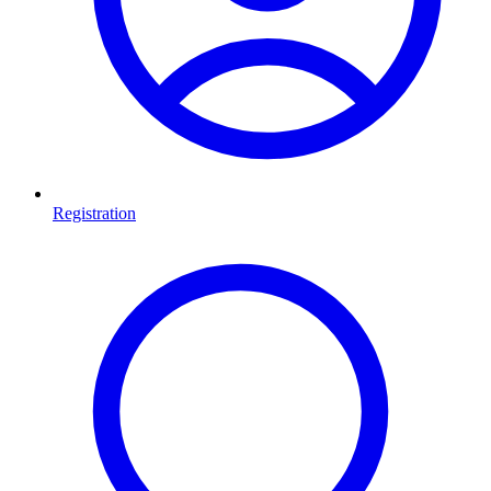
Registration