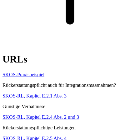
URLs
SKOS-Praxisbeispiel
Rückerstattungspflicht auch für Integrationsmassnahmen?
SKOS-RL, Kapitel E.2.1 Abs. 3
Günstige Verhältnisse
SKOS-RL, Kapitel E.2.4 Abs. 2 und 3
Rückerstattungspflichtige Leistungen
SKOS-RL, Kapitel E.2.5 Abs. 4