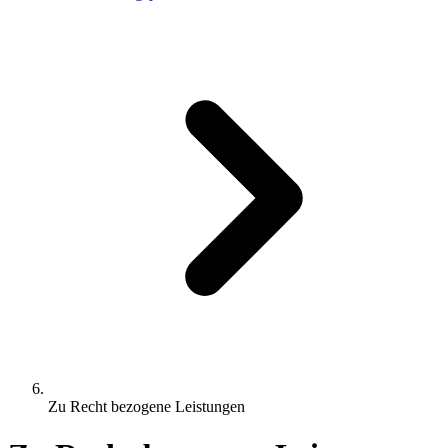
Zu Recht bezogene Leistungen