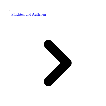
Pflichten und Auflagen