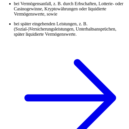
bei Vermögensanfall, z. B. durch Erbschaften, Lotterie- oder
Casinogewinne, Kryptowährungen oder liquidierte
Vermögenswerte, sowie
bei später eingehenden Leistungen, z. B.
(Sozial-)Versicherungsleistungen, Unterhaltsansprüchen,
später liquidierte Vermögenswerte.