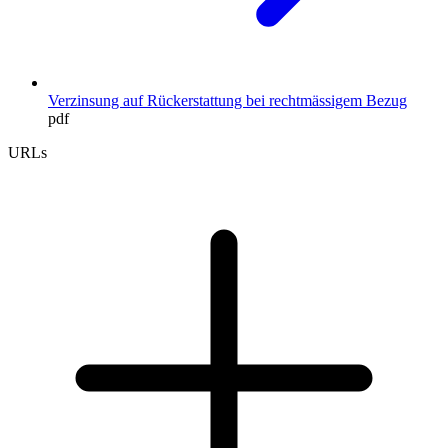
Verzinsung auf Rückerstattung bei rechtmässigem Bezug
pdf
URLs