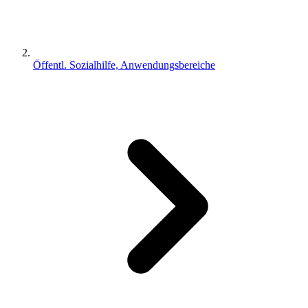
Öffentl. Sozialhilfe, Anwendungsbereiche