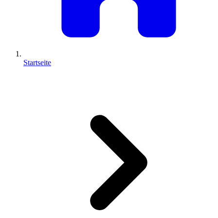
Startseite