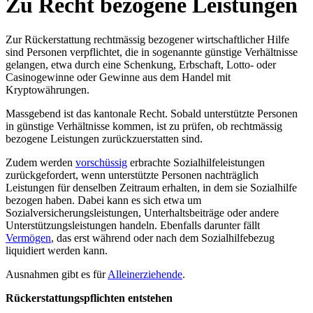
Zu Recht bezogene Leistungen
Zur Rückerstattung rechtmässig bezogener wirtschaftlicher Hilfe
sind Personen verpflichtet, die in sogenannte günstige Verhältnisse
gelangen, etwa durch eine Schenkung, Erbschaft, Lotto- oder
Casinogewinne oder Gewinne aus dem Handel mit
Kryptowährungen.
Massgebend ist das kantonale Recht. Sobald unterstützte Personen
in günstige Verhältnisse kommen, ist zu prüfen, ob rechtmässig
bezogene Leistungen zurückzuerstatten sind.
Zudem werden
vorschüssig
erbrachte Sozialhilfeleistungen
zurückgefordert, wenn unterstützte Personen nachträglich
Leistungen für denselben Zeitraum erhalten, in dem sie Sozialhilfe
bezogen haben. Dabei kann es sich etwa um
Sozialversicherungsleistungen, Unterhaltsbeiträge oder andere
Unterstützungsleistungen handeln. Ebenfalls darunter fällt
Vermögen
, das erst während oder nach dem Sozialhilfebezug
liquidiert werden kann.
Ausnahmen gibt es für
Alleinerziehende
.
Rückerstattungspflichten entstehen