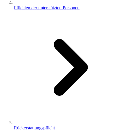
Pflichten der unterstützten Personen
Rückerstattungspflicht