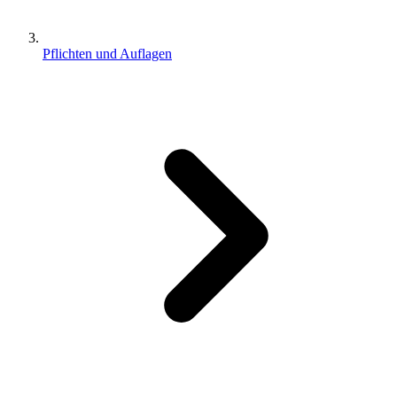
Pflichten und Auflagen