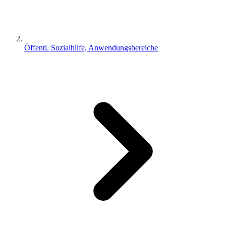
Öffentl. Sozialhilfe, Anwendungsbereiche