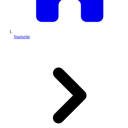
Startseite