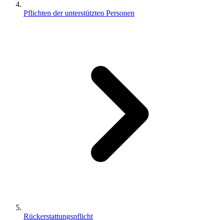
Pflichten der unterstützten Personen
Rückerstattungspflicht