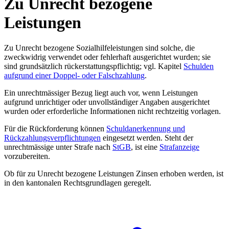
Zu Unrecht bezogene
Leistungen
Zu Unrecht bezogene Sozialhilfeleistungen sind solche, die
zweckwidrig verwendet oder fehlerhaft ausgerichtet wurden; sie
sind grundsätzlich rückerstattungspflichtig; vgl. Kapitel
Schulden
aufgrund einer Doppel- oder Falschzahlung
.
Ein unrechtmässiger Bezug liegt auch vor, wenn Leistungen
aufgrund unrichtiger oder unvollständiger Angaben ausgerichtet
wurden oder erforderliche Informationen nicht rechtzeitig vorlagen.
Für die Rückforderung können
Schuldanerkennung und
Rückzahlungsverpflichtungen
eingesetzt werden. Steht der
unrechtmässige unter Strafe nach
StGB
, ist eine
Strafanzeige
vorzubereiten.
Ob für zu Unrecht bezogene Leistungen Zinsen erhoben werden, ist
in den kantonalen Rechtsgrundlagen geregelt.