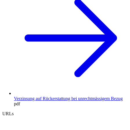
Verzinsung auf Rückerstattung bei unrechtmässigem Bezug
pdf
URLs