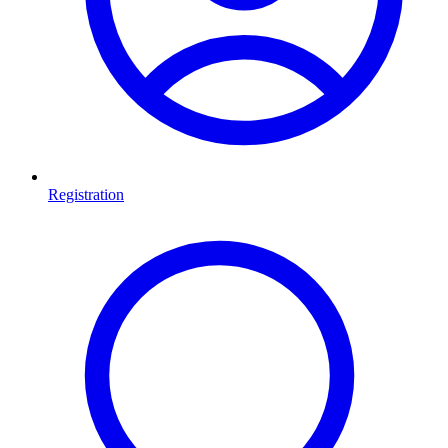
Registration