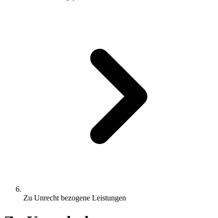
Zu Unrecht bezogene Leistungen