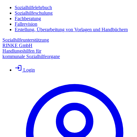
Sozialhilfelehrbuch
Sozialhilfeschulung
Fachberatung
Fallrevision
Erstellung, Überarbeitung von Vorlagen und Handbüchern
Sozialhilfeunterstützung
RINKE GmbH
Handlungshilfen für
kommunale Sozialhilfeorgane
Login