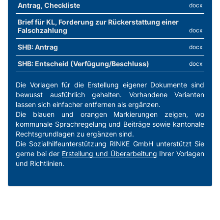
Antrag, Checkliste
docx
Brief für KL, Forderung zur Rückerstattung einer
Falschzahlung
docx
SHB: Antrag
docx
SHB: Entscheid (Verfügung/Beschluss)
docx
Die Vorlagen für die Erstellung eigener Dokumente sind
bewusst ausführlich gehalten. Vorhandene Varianten
lassen sich einfacher entfernen als ergänzen.
Die blauen und orangen Markierungen zeigen, wo
kommunale Sprachregelung und Beiträge sowie kantonale
Rechtsgrundlagen zu ergänzen sind.
Die Sozialhilfeunterstützung RINKE GmbH unterstützt Sie
gerne bei der
Erstellung und Überarbeitung
Ihrer Vorlagen
und Richtlinien.