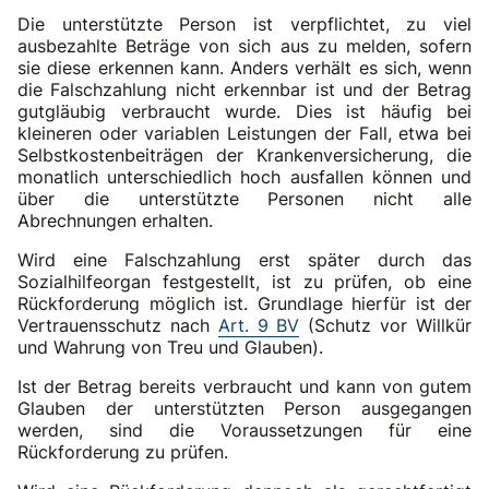
Die unterstützte Person ist verpflichtet, zu viel
ausbezahlte Beträge von sich aus zu melden, sofern
sie diese erkennen kann. Anders verhält es sich, wenn
die Falschzahlung nicht erkennbar ist und der Betrag
gutgläubig verbraucht wurde. Dies ist häufig bei
kleineren oder variablen Leistungen der Fall, etwa bei
Selbstkostenbeiträgen der Krankenversicherung, die
monatlich unterschiedlich hoch ausfallen können und
über die unterstützte Personen nicht alle
Abrechnungen erhalten.
Wird eine Falschzahlung erst später durch das
Sozialhilfeorgan festgestellt, ist zu prüfen, ob eine
Rückforderung möglich ist. Grundlage hierfür ist der
Vertrauensschutz nach
Art. 9 BV
(Schutz vor Willkür
und Wahrung von Treu und Glauben).
Ist der Betrag bereits verbraucht und kann von gutem
Glauben der unterstützten Person ausgegangen
werden, sind die Voraussetzungen für eine
Rückforderung zu prüfen.