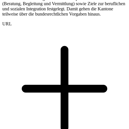
(Beratung, Begleitung und Vermittlung) sowie Ziele zur beruflichen
und sozialen Integration festgelegt. Damit gehen die Kantone
teilweise über die bundesrechtlichen Vorgaben hinaus.
URL