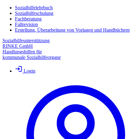
Sozialhilfelehrbuch
Sozialhilfeschulung
Fachberatung
Fallrevision
Erstellung, Überarbeitung von Vorlagen und Handbüchern
Sozialhilfeunterstützung
RINKE GmbH
Handlungshilfen für
kommunale Sozialhilfeorgane
Login