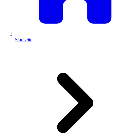
Startseite