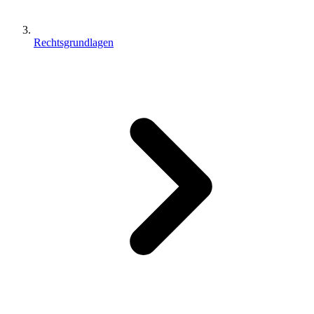
Rechtsgrundlagen