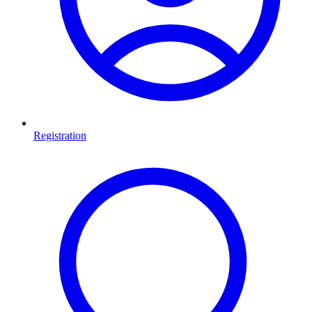
Registration