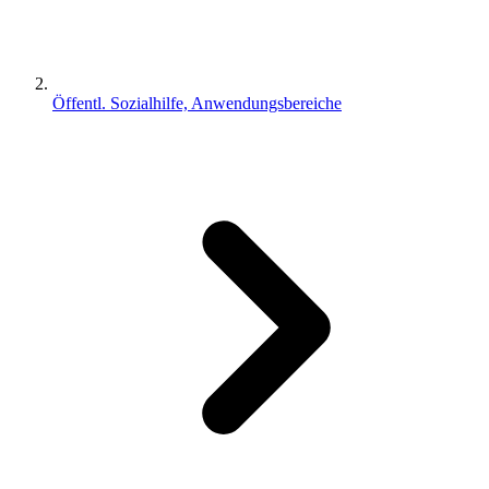
Öffentl. Sozialhilfe, Anwendungsbereiche