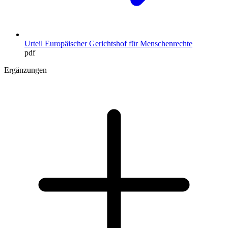
Urteil Europäischer Gerichtshof für Menschenrechte
pdf
Ergänzungen