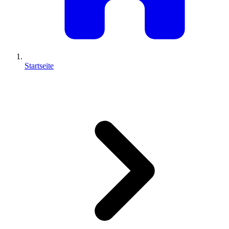
Startseite