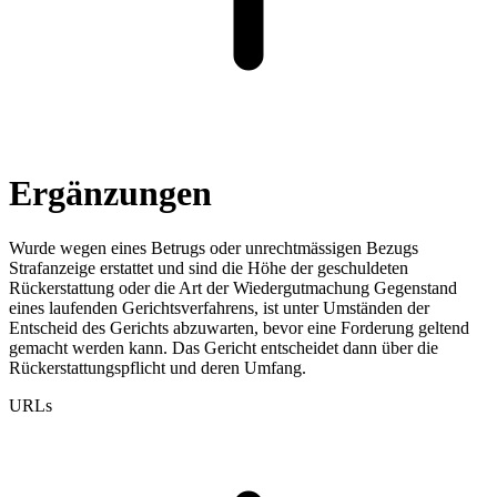
Ergänzungen
Wurde wegen eines Betrugs oder unrechtmässigen Bezugs
Strafanzeige erstattet und sind die Höhe der geschuldeten
Rückerstattung oder die Art der Wiedergutmachung Gegenstand
eines laufenden Gerichtsverfahrens, ist unter Umständen der
Entscheid des Gerichts abzuwarten, bevor eine Forderung geltend
gemacht werden kann. Das Gericht entscheidet dann über die
Rückerstattungspflicht und deren Umfang.
URLs