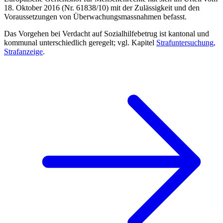
18. Oktober 2016 (Nr. 61838/10) mit der Zulässigkeit und den
Voraussetzungen von Überwachungsmassnahmen befasst.
Das Vorgehen bei Verdacht auf Sozialhilfebetrug ist kantonal und
kommunal unterschiedlich geregelt; vgl. Kapitel
Strafuntersuchung,
Strafanzeige
.