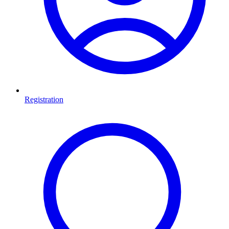
Registration