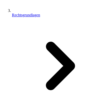
Rechtsgrundlagen