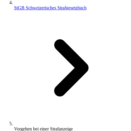
StGB Schweizerisches Strafgesetzbuch
Vorgehen bei einer Strafanzeige