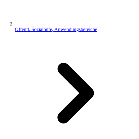
Öffentl. Sozialhilfe, Anwendungsbereiche