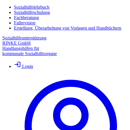
Sozialhilfelehrbuch
Sozialhilfeschulung
Fachberatung
Fallrevision
Erstellung, Überarbeitung von Vorlagen und Handbüchern
Sozialhilfeunterstützung
RINKE GmbH
Handlungshilfen für
kommunale Sozialhilfeorgane
Login