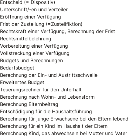
Entscheid (= Dispositiv)
Unterschrift/-en und Verteiler
Eröffnung einer Verfügung
Frist der Zustellung (=Zustellfiktion)
Rechtskraft einer Verfügung, Berechnung der Frist
Rechtsmittelbelehrung
Vorbereitung einer Verfügung
Vollstreckung einer Verfügung
Budgets und Berechnungen
Bedarfsbudget
Berechnung der Ein- und Austrittsschwelle
Erweitertes Budget
Teuerungsrechner für den Unterhalt
Berechnung nach Wohn- und Lebensform
Berechnung Elternbeitrag
Entschädigung für die Haushaltsführung
Berechnung für junge Erwachsene bei den Eltern lebend
Berechnung für ein Kind im Haushalt der Eltern
Berechnung Kind, das abwechseln bei Mutter und Vater