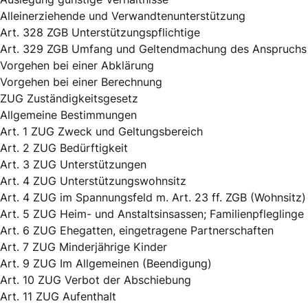
Alleinerziehende und Verwandtenunterstützung
Art. 328 ZGB Unterstützungspflichtige
Art. 329 ZGB Umfang und Geltendmachung des Anspruchs
Vorgehen bei einer Abklärung
Vorgehen bei einer Berechnung
ZUG Zuständigkeitsgesetz
Allgemeine Bestimmungen
Art. 1 ZUG Zweck und Geltungsbereich
Art. 2 ZUG Bedürftigkeit
Art. 3 ZUG Unterstützungen
Art. 4 ZUG Unterstützungswohnsitz
Art. 4 ZUG im Spannungsfeld m. Art. 23 ff. ZGB (Wohnsitz)
Art. 5 ZUG Heim- und Anstaltsinsassen; Familienpfleglinge
Art. 6 ZUG Ehegatten, eingetragene Partnerschaften
Art. 7 ZUG Minderjährige Kinder
Art. 9 ZUG Im Allgemeinen (Beendigung)
Art. 10 ZUG Verbot der Abschiebung
Art. 11 ZUG Aufenthalt