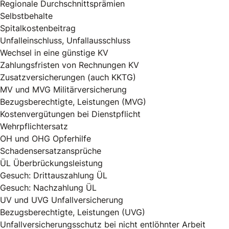
Regionale Durchschnittsprämien
Selbstbehalte
Spitalkostenbeitrag
Unfalleinschluss, Unfallausschluss
Wechsel in eine günstige KV
Zahlungsfristen von Rechnungen KV
Zusatzversicherungen (auch KKTG)
MV und MVG Militärversicherung
Bezugsberechtigte, Leistungen (MVG)
Kostenvergütungen bei Dienstpflicht
Wehrpflichtersatz
OH und OHG Opferhilfe
Schadensersatzansprüche
ÜL Überbrückungsleistung
Gesuch: Drittauszahlung ÜL
Gesuch: Nachzahlung ÜL
UV und UVG Unfallversicherung
Bezugsberechtigte, Leistungen (UVG)
Unfallversicherungsschutz bei nicht entlöhnter Arbeit