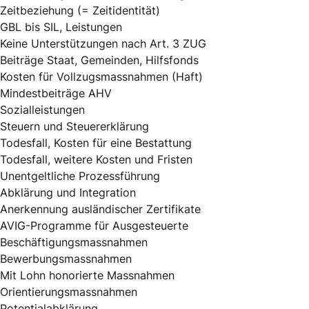
Zeitbeziehung (= Zeitidentität)
GBL bis SIL, Leistungen
Keine Unterstützungen nach Art. 3 ZUG
Beiträge Staat, Gemeinden, Hilfsfonds
Kosten für Vollzugsmassnahmen (Haft)
Mindestbeiträge AHV
Sozialleistungen
Steuern und Steuererklärung
Todesfall, Kosten für eine Bestattung
Todesfall, weitere Kosten und Fristen
Unentgeltliche Prozessführung
Abklärung und Integration
Anerkennung ausländischer Zertifikate
AVIG-Programme für Ausgesteuerte
Beschäftigungsmassnahmen
Bewerbungsmassnahmen
Mit Lohn honorierte Massnahmen
Orientierungsmassnahmen
Potentialabklärung