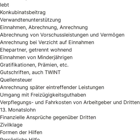
lebt
Konkubinatsbeitrag
Verwandtenunterstützung
Einnahmen, Abrechnung, Anrechnung
Abrechnung von Vorschussleistungen und Vermögen
Anrechnung bei Verzicht auf Einnahmen
Ehepartner, getrennt wohnend
Einnahmen von Minderjährigen
Gratifikationen, Prämien, etc.
Gutschriften, auch TWINT
Quellensteuer
Anrechnung später eintreffender Leistungen
Umgang mit Freizügigkeitsguthaben
Verpflegungs- und Fahrkosten von Arbeitgeber und Dritten
13. Monatslohn
Finanzielle Ansprüche gegenüber Dritten
Zivilklage
Formen der Hilfen
Persönliche Hilfe