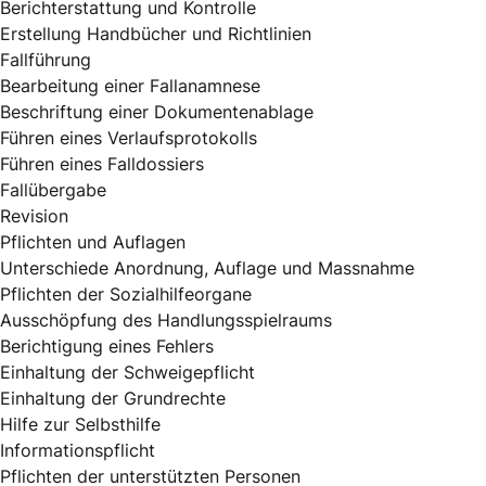
Berichterstattung und Kontrolle
Erstellung Handbücher und Richtlinien
Fallführung
Bearbeitung einer Fallanamnese
Beschriftung einer Dokumentenablage
Führen eines Verlaufsprotokolls
Führen eines Falldossiers
Fallübergabe
Revision
Pflichten und Auflagen
Unterschiede Anordnung, Auflage und Massnahme
Pflichten der Sozialhilfeorgane
Ausschöpfung des Handlungsspielraums
Berichtigung eines Fehlers
Einhaltung der Schweigepflicht
Einhaltung der Grundrechte
Hilfe zur Selbsthilfe
Informationspflicht
Pflichten der unterstützten Personen