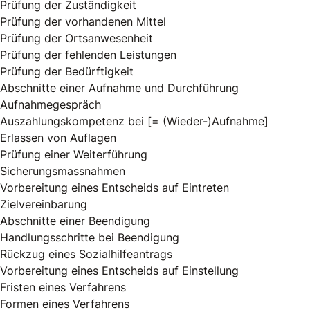
Prüfung der Zuständigkeit
Prüfung der vorhandenen Mittel
Prüfung der Ortsanwesenheit
Prüfung der fehlenden Leistungen
Prüfung der Bedürftigkeit
Abschnitte einer Aufnahme und Durchführung
Aufnahmegespräch
Auszahlungskompetenz bei [= (Wieder-)Aufnahme]
Erlassen von Auflagen
Prüfung einer Weiterführung
Sicherungsmassnahmen
Vorbereitung eines Entscheids auf Eintreten
Zielvereinbarung
Abschnitte einer Beendigung
Handlungsschritte bei Beendigung
Rückzug eines Sozialhilfeantrags
Vorbereitung eines Entscheids auf Einstellung
Fristen eines Verfahrens
Formen eines Verfahrens