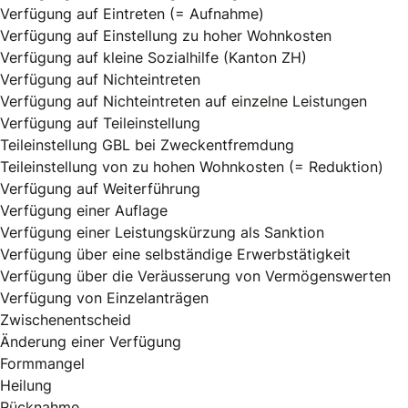
Verfügung auf Eintreten (= Aufnahme)
Verfügung auf Einstellung zu hoher Wohnkosten
Verfügung auf kleine Sozialhilfe (Kanton ZH)
Verfügung auf Nichteintreten
Verfügung auf Nichteintreten auf einzelne Leistungen
Verfügung auf Teileinstellung
Teileinstellung GBL bei Zweckentfremdung
Teileinstellung von zu hohen Wohnkosten (= Reduktion)
Verfügung auf Weiterführung
Verfügung einer Auflage
Verfügung einer Leistungskürzung als Sanktion
Verfügung über eine selbständige Erwerbstätigkeit
Verfügung über die Veräusserung von Vermögenswerten
Verfügung von Einzelanträgen
Zwischenentscheid
Änderung einer Verfügung
Formmangel
Heilung
Rücknahme