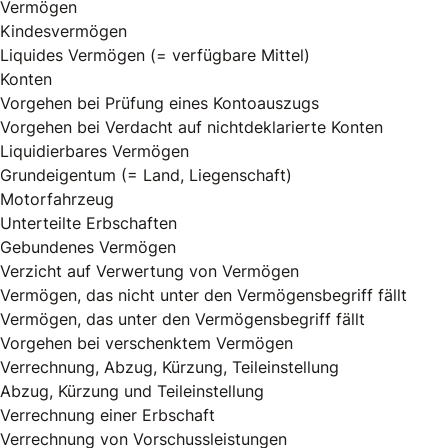
Vermögen
Kindesvermögen
Liquides Vermögen (= verfügbare Mittel)
Konten
Vorgehen bei Prüfung eines Kontoauszugs
Vorgehen bei Verdacht auf nichtdeklarierte Konten
Liquidierbares Vermögen
Grundeigentum (= Land, Liegenschaft)
Motorfahrzeug
Unterteilte Erbschaften
Gebundenes Vermögen
Verzicht auf Verwertung von Vermögen
Vermögen, das nicht unter den Vermögensbegriff fällt
Vermögen, das unter den Vermögensbegriff fällt
Vorgehen bei verschenktem Vermögen
Verrechnung, Abzug, Kürzung, Teileinstellung
Abzug, Kürzung und Teileinstellung
Verrechnung einer Erbschaft
Verrechnung von Vorschussleistungen