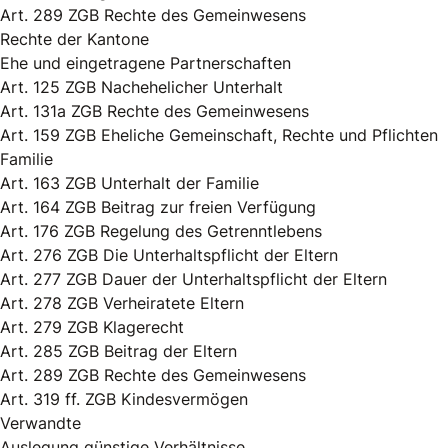
Art. 289 ZGB Rechte des Gemeinwesens
Rechte der Kantone
Ehe und eingetragene Partnerschaften
Art. 125 ZGB Nachehelicher Unterhalt
Art. 131a ZGB Rechte des Gemeinwesens
Art. 159 ZGB Eheliche Gemeinschaft, Rechte und Pflichten
Familie
Art. 163 ZGB Unterhalt der Familie
Art. 164 ZGB Beitrag zur freien Verfügung
Art. 176 ZGB Regelung des Getrenntlebens
Art. 276 ZGB Die Unterhaltspflicht der Eltern
Art. 277 ZGB Dauer der Unterhaltspflicht der Eltern
Art. 278 ZGB Verheiratete Eltern
Art. 279 ZGB Klagerecht
Art. 285 ZGB Beitrag der Eltern
Art. 289 ZGB Rechte des Gemeinwesens
Art. 319 ff. ZGB Kindesvermögen
Verwandte
Auslegung günstige Verhältnisse