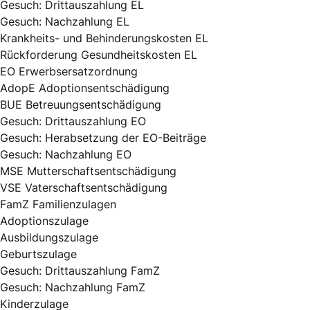
Gesuch: Drittauszahlung EL
Gesuch: Nachzahlung EL
Krankheits- und Behinderungskosten EL
Rückforderung Gesundheitskosten EL
EO Erwerbsersatzordnung
AdopE Adoptionsentschädigung
BUE Betreuungsentschädigung
Gesuch: Drittauszahlung EO
Gesuch: Herabsetzung der EO-Beiträge
Gesuch: Nachzahlung EO
MSE Mutterschaftsentschädigung
VSE Vaterschaftsentschädigung
FamZ Familienzulagen
Adoptionszulage
Ausbildungszulage
Geburtszulage
Gesuch: Drittauszahlung FamZ
Gesuch: Nachzahlung FamZ
Kinderzulage