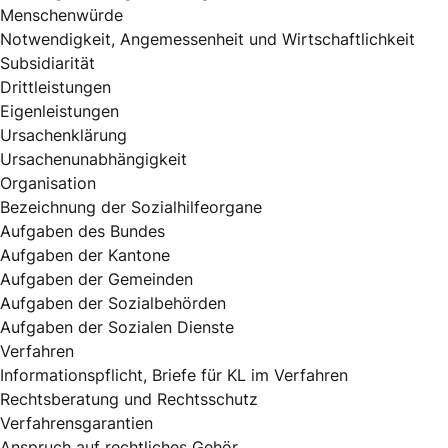
Menschenwürde
Notwendigkeit, Angemessenheit und Wirtschaftlichkeit
Subsidiarität
Drittleistungen
Eigenleistungen
Ursachenklärung
Ursachenunabhängigkeit
Organisation
Bezeichnung der Sozialhilfeorgane
Aufgaben des Bundes
Aufgaben der Kantone
Aufgaben der Gemeinden
Aufgaben der Sozialbehörden
Aufgaben der Sozialen Dienste
Verfahren
Informationspflicht, Briefe für KL im Verfahren
Rechtsberatung und Rechtsschutz
Verfahrensgarantien
Anspruch auf rechtliches Gehör