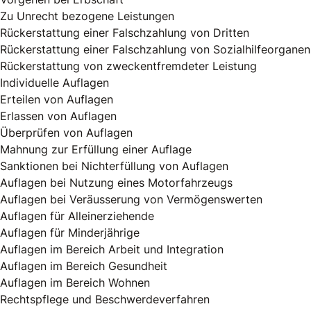
Zu Unrecht bezogene Leistungen
Rückerstattung einer Falschzahlung von Dritten
Rückerstattung einer Falschzahlung von Sozialhilfeorganen
Rückerstattung von zweckentfremdeter Leistung
Individuelle Auflagen
Erteilen von Auflagen
Erlassen von Auflagen
Überprüfen von Auflagen
Mahnung zur Erfüllung einer Auflage
Sanktionen bei Nichterfüllung von Auflagen
Auflagen bei Nutzung eines Motorfahrzeugs
Auflagen bei Veräusserung von Vermögenswerten
Auflagen für Alleinerziehende
Auflagen für Minderjährige
Auflagen im Bereich Arbeit und Integration
Auflagen im Bereich Gesundheit
Auflagen im Bereich Wohnen
Rechtspflege und Beschwerdeverfahren