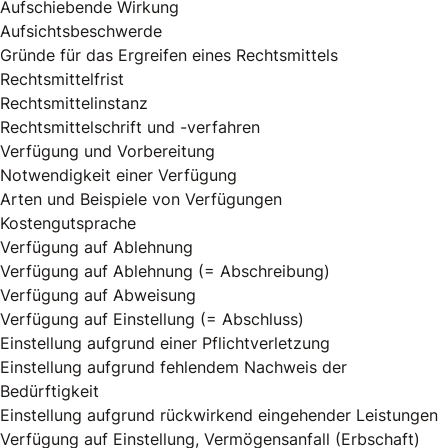
Aufschiebende Wirkung
Aufsichtsbeschwerde
Gründe für das Ergreifen eines Rechtsmittels
Rechtsmittelfrist
Rechtsmittelinstanz
Rechtsmittelschrift und -verfahren
Verfügung und Vorbereitung
Notwendigkeit einer Verfügung
Arten und Beispiele von Verfügungen
Kostengutsprache
Verfügung auf Ablehnung
Verfügung auf Ablehnung (= Abschreibung)
Verfügung auf Abweisung
Verfügung auf Einstellung (= Abschluss)
Einstellung aufgrund einer Pflichtverletzung
Einstellung aufgrund fehlendem Nachweis der
Bedürftigkeit
Einstellung aufgrund rückwirkend eingehender Leistungen
Verfügung auf Einstellung, Vermögensanfall (Erbschaft)