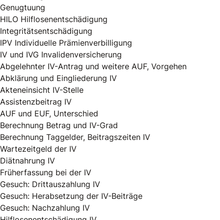
Genugtuung
HILO Hilflosenentschädigung
Integritätsentschädigung
IPV Individuelle Prämienverbilligung
IV und IVG Invalidenversicherung
Abgelehnter IV-Antrag und weitere AUF, Vorgehen
Abklärung und Eingliederung IV
Akteneinsicht IV-Stelle
Assistenzbeitrag IV
AUF und EUF, Unterschied
Berechnung Betrag und IV-Grad
Berechnung Taggelder, Beitragszeiten IV
Wartezeitgeld der IV
Diätnahrung IV
Früherfassung bei der IV
Gesuch: Drittauszahlung IV
Gesuch: Herabsetzung der IV-Beiträge
Gesuch: Nachzahlung IV
Hilflosenentschädigung IV