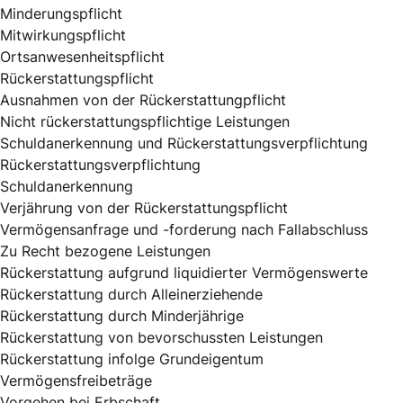
Minderungspflicht
Mitwirkungspflicht
Ortsanwesenheitspflicht
Rückerstattungspflicht
Ausnahmen von der Rückerstattungpflicht
Nicht rückerstattungspflichtige Leistungen
Schuldanerkennung und Rückerstattungsverpflichtung
Rückerstattungsverpflichtung
Schuldanerkennung
Verjährung von der Rückerstattungspflicht
Vermögensanfrage und -forderung nach Fallabschluss
Zu Recht bezogene Leistungen
Rückerstattung aufgrund liquidierter Vermögenswerte
Rückerstattung durch Alleinerziehende
Rückerstattung durch Minderjährige
Rückerstattung von bevorschussten Leistungen
Rückerstattung infolge Grundeigentum
Vermögensfreibeträge
Vorgehen bei Erbschaft