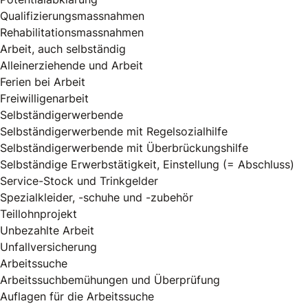
Qualifizierungsmassnahmen
Rehabilitationsmassnahmen
Arbeit, auch selbständig
Alleinerziehende und Arbeit
Ferien bei Arbeit
Freiwilligenarbeit
Selbständigerwerbende
Selbständigerwerbende mit Regelsozialhilfe
Selbständigerwerbende mit Überbrückungshilfe
Selbständige Erwerbstätigkeit, Einstellung (= Abschluss)
Service-Stock und Trinkgelder
Spezialkleider, -schuhe und -zubehör
Teillohnprojekt
Unbezahlte Arbeit
Unfallversicherung
Arbeitssuche
Arbeitssuchbemühungen und Überprüfung
Auflagen für die Arbeitssuche