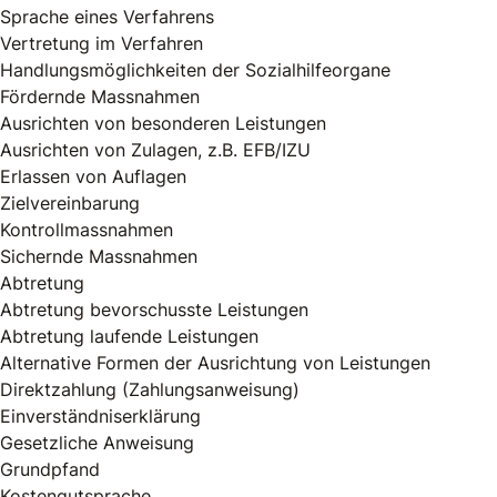
Sprache eines Verfahrens
Vertretung im Verfahren
Handlungsmöglichkeiten der Sozialhilfeorgane
Fördernde Massnahmen
Ausrichten von besonderen Leistungen
Ausrichten von Zulagen, z.B. EFB/IZU
Erlassen von Auflagen
Zielvereinbarung
Kontrollmassnahmen
Sichernde Massnahmen
Abtretung
Abtretung bevorschusste Leistungen
Abtretung laufende Leistungen
Alternative Formen der Ausrichtung von Leistungen
Direktzahlung (Zahlungsanweisung)
Einverständniserklärung
Gesetzliche Anweisung
Grundpfand
Kostengutsprache