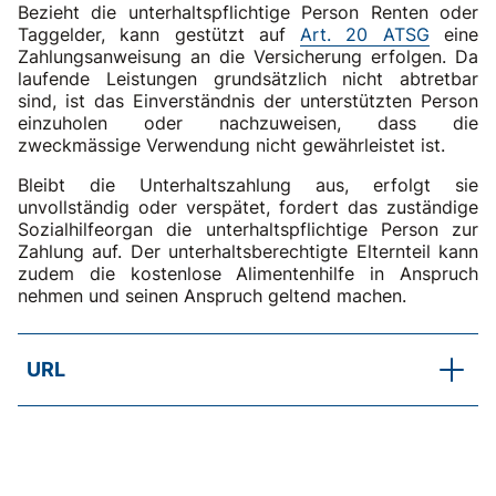
Bezieht die unterhaltspflichtige Person Renten oder
Taggelder, kann gestützt auf
Art. 20 ATSG
eine
Zahlungsanweisung an die Versicherung erfolgen. Da
laufende Leistungen grundsätzlich nicht abtretbar
sind, ist das Einverständnis der unterstützten Person
einzuholen oder nachzuweisen, dass die
zweckmässige Verwendung nicht gewährleistet ist.
Bleibt die Unterhaltszahlung aus, erfolgt sie
unvollständig oder verspätet, fordert das zuständige
Sozialhilfeorgan die unterhaltspflichtige Person zur
Zahlung auf. Der unterhaltsberechtigte Elternteil kann
zudem die kostenlose Alimentenhilfe in Anspruch
nehmen und seinen Anspruch geltend machen.
URL
ZGB (Gesetz)