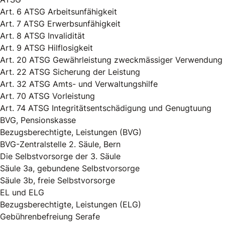
Art. 6 ATSG Arbeitsunfähigkeit
Art. 7 ATSG Erwerbsunfähigkeit
Art. 8 ATSG Invalidität
Art. 9 ATSG Hilflosigkeit
Art. 20 ATSG Gewährleistung zweckmässiger Verwendung
Art. 22 ATSG Sicherung der Leistung
Art. 32 ATSG Amts- und Verwaltungshilfe
Art. 70 ATSG Vorleistung
Art. 74 ATSG Integritätsentschädigung und Genugtuung
BVG, Pensionskasse
Bezugsberechtigte, Leistungen (BVG)
BVG-Zentralstelle 2. Säule, Bern
Die Selbstvorsorge der 3. Säule
Säule 3a, gebundene Selbstvorsorge
Säule 3b, freie Selbstvorsorge
EL und ELG
Bezugsberechtigte, Leistungen (ELG)
Gebührenbefreiung Serafe