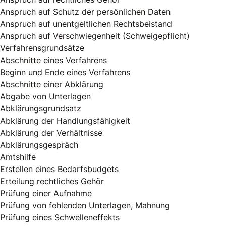
Anspruch auf Schutz der persönlichen Daten
Anspruch auf unentgeltlichen Rechtsbeistand
Anspruch auf Verschwiegenheit (Schweigepflicht)
Verfahrensgrundsätze
Abschnitte eines Verfahrens
Beginn und Ende eines Verfahrens
Abschnitte einer Abklärung
Abgabe von Unterlagen
Abklärungsgrundsatz
Abklärung der Handlungsfähigkeit
Abklärung der Verhältnisse
Abklärungsgespräch
Amtshilfe
Erstellen eines Bedarfsbudgets
Erteilung rechtliches Gehör
Prüfung einer Aufnahme
Prüfung von fehlenden Unterlagen, Mahnung
Prüfung eines Schwelleneffekts