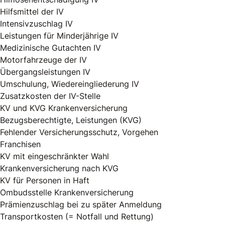
Hilfsmittel der IV
Intensivzuschlag IV
Leistungen für Minderjährige IV
Medizinische Gutachten IV
Motorfahrzeuge der IV
Übergangsleistungen IV
Umschulung, Wiedereingliederung IV
Zusatzkosten der IV-Stelle
KV und KVG Krankenversicherung
Bezugsberechtigte, Leistungen (KVG)
Fehlender Versicherungsschutz, Vorgehen
Franchisen
KV mit eingeschränkter Wahl
Krankenversicherung nach KVG
KV für Personen in Haft
Ombudsstelle Krankenversicherung
Prämienzuschlag bei zu später Anmeldung
Transportkosten (= Notfall und Rettung)