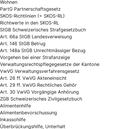
Wohnen
PartG Partnerschaftsgesetz
SKOS-Richtlinien (= SKOS-RL)
Richtwerte in den SKOS-RL
StGB Schweizerisches Strafgesetzbuch
Art. 66a StGB Landesverweisung
Art. 146 StGB Betrug
Art. 148a StGB Unrechtmässiger Bezug
Vorgehen bei einer Strafanzeige
Verwaltungsrechtspflegegesetze der Kantone
VwVG Verwaltungsverfahrensgesetz
Art. 26 ff. VwVG Akteneinsicht
Art. 29 ff. VwVG Rechtliches Gehör
Art. 30 VwVG Vorgängige Anhörung
ZGB Schweizerisches Zivilgesetzbuch
Alimentenhilfe
Alimentenbevorschussung
Inkassohilfe
Überbrückungshilfe, Unterhalt