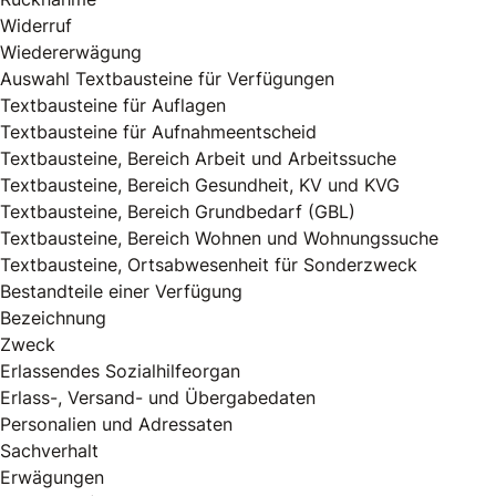
Widerruf
Wiedererwägung
Auswahl Textbausteine für Verfügungen
Textbausteine für Auflagen
Textbausteine für Aufnahmeentscheid
Textbausteine, Bereich Arbeit und Arbeitssuche
Textbausteine, Bereich Gesundheit, KV und KVG
Textbausteine, Bereich Grundbedarf (GBL)
Textbausteine, Bereich Wohnen und Wohnungssuche
Textbausteine, Ortsabwesenheit für Sonderzweck
Bestandteile einer Verfügung
Bezeichnung
Zweck
Erlassendes Sozialhilfeorgan
Erlass-, Versand- und Übergabedaten
Personalien und Adressaten
Sachverhalt
Erwägungen