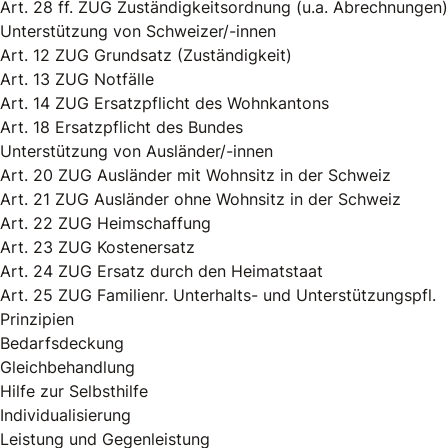
Art. 28 ff. ZUG Zuständigkeitsordnung (u.a. Abrechnungen)
Unterstützung von Schweizer/-innen
Art. 12 ZUG Grundsatz (Zuständigkeit)
Art. 13 ZUG Notfälle
Art. 14 ZUG Ersatzpflicht des Wohnkantons
Art. 18 Ersatzpflicht des Bundes
Unterstützung von Ausländer/-innen
Art. 20 ZUG Ausländer mit Wohnsitz in der Schweiz
Art. 21 ZUG Ausländer ohne Wohnsitz in der Schweiz
Art. 22 ZUG Heimschaffung
Art. 23 ZUG Kostenersatz
Art. 24 ZUG Ersatz durch den Heimatstaat
Art. 25 ZUG Familienr. Unterhalts- und Unterstützungspfl.
Prinzipien
Bedarfsdeckung
Gleichbehandlung
Hilfe zur Selbsthilfe
Individualisierung
Leistung und Gegenleistung