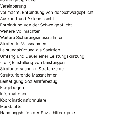
Vereinbarung
Vollmacht, Entbindung von der Schweigepflicht
Auskunft und Akteneinsicht
Entbindung von der Schweigepflicht
Weitere Vollmachten
Weitere Sicherungsmassnahmen
Strafende Massnahmen
Leistungskürzung als Sanktion
Umfang und Dauer einer Leistungskürzung
(Teil-)Einstellung von Leistungen
Strafuntersuchung, Strafanzeige
Strukturierende Massnahmen
Bestätigung Sozialhilfebezug
Fragebogen
Informationen
Koordinationsformulare
Merkblätter
Handlungshilfen der Sozialhilfeorgane