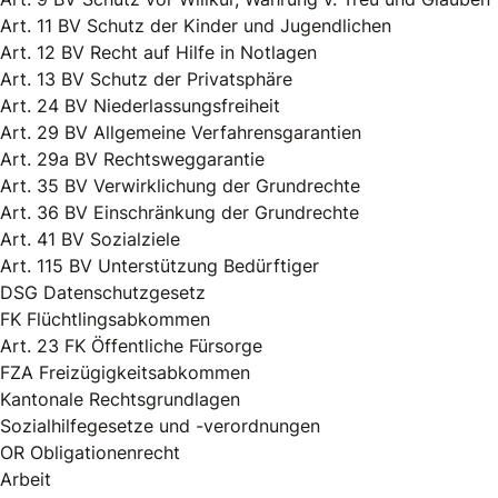
Art. 11 BV Schutz der Kinder und Jugendlichen
Art. 12 BV Recht auf Hilfe in Notlagen
Art. 13 BV Schutz der Privatsphäre
Art. 24 BV Niederlassungsfreiheit
Art. 29 BV Allgemeine Verfahrensgarantien
Art. 29a BV Rechtsweggarantie
Art. 35 BV Verwirklichung der Grundrechte
Art. 36 BV Einschränkung der Grundrechte
Art. 41 BV Sozialziele
Art. 115 BV Unterstützung Bedürftiger
DSG Datenschutzgesetz
FK Flüchtlingsabkommen
Art. 23 FK Öffentliche Fürsorge
FZA Freizügigkeitsabkommen
Kantonale Rechtsgrundlagen
Sozialhilfegesetze und -verordnungen
OR Obligationenrecht
Arbeit