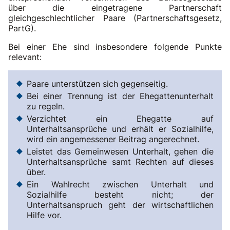
über die eingetragene Partnerschaft
gleichgeschlechtlicher Paare (Partnerschaftsgesetz,
PartG).
Bei einer Ehe sind insbesondere folgende Punkte
relevant:
Paare unterstützen sich gegenseitig.
Bei einer Trennung ist der Ehegattenunterhalt
zu regeln.
Verzichtet ein Ehegatte auf
Unterhaltsansprüche und erhält er Sozialhilfe,
wird ein angemessener Beitrag angerechnet.
Leistet das Gemeinwesen Unterhalt, gehen die
Unterhaltsansprüche samt Rechten auf dieses
über.
Ein Wahlrecht zwischen Unterhalt und
Sozialhilfe besteht nicht; der
Unterhaltsanspruch geht der wirtschaftlichen
Hilfe vor.