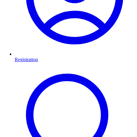
Registration