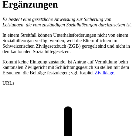
Ergänzungen
Es besteht eine gesetzliche Anweisung zur Sicherung von
Leistungen, die vom zuständigen Sozialhilfeorgan durchzusetzen ist.
In einem Streitfall können Unterhaltsforderungen nicht von einem
Sozialhilfeorgan verfügt werden, weil die Elternpflichten im
Schweizerischen Zivilgesetzbuch (ZGB) geregelt sind und nicht in
den kantonalen Sozialhilfegesetzen.
Kommt keine Einigung zustande, ist Antrag auf Vermittlung beim
kantonalen Zivilgericht mit Schlichtungsgesuch zu stellen mit dem
Ersuchen, die Beiträge festzulegen; vgl. Kapitel
Zivilklage
.
URLs