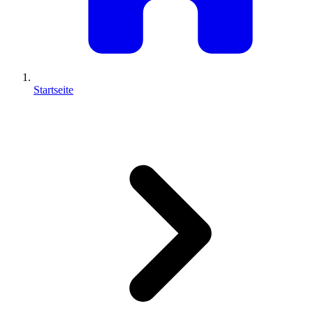
Startseite