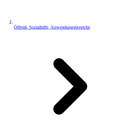
Öffentl. Sozialhilfe, Anwendungsbereiche