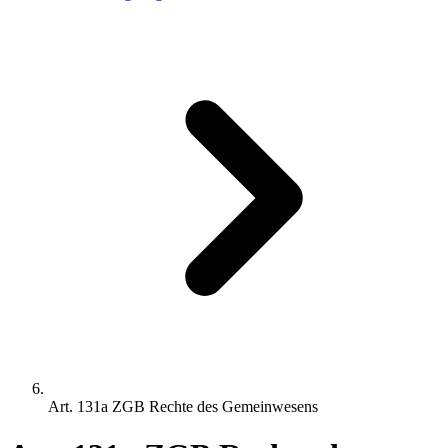
Art. 131a ZGB Rechte des Gemeinwesens