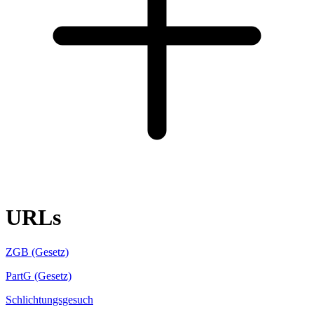
URLs
ZGB (Gesetz)
PartG (Gesetz)
Schlichtungsgesuch