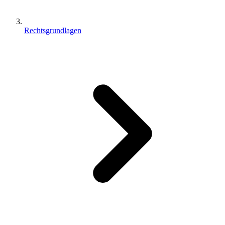
Rechtsgrundlagen