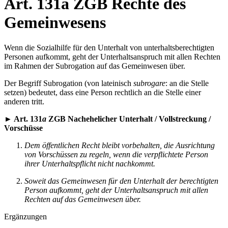
Art. 131a ZGB Rechte des
Gemeinwesens
Wenn die Sozialhilfe für den Unterhalt von unterhaltsberechtigten
Personen aufkommt, geht der Unterhaltsanspruch mit allen Rechten
im Rahmen der Subrogation auf das Gemeinwesen über.
Der Begriff Subrogation (von lateinisch
subrogare
: an die Stelle
setzen) bedeutet, dass eine Person rechtlich an die Stelle einer
anderen tritt.
► Art. 131
a
ZGB Nachehelicher Unterhalt / Vollstreckung /
Vorschüsse
Dem öffentlichen Recht bleibt vorbehalten, die Ausrichtung
von Vorschüssen zu regeln, wenn die verpflichtete Person
ihrer Unterhaltspflicht nicht nachkommt.
Soweit das Gemeinwesen für den Unterhalt der berechtigten
Person aufkommt, geht der Unterhaltsanspruch mit allen
Rechten auf das Gemeinwesen über.
Ergänzungen