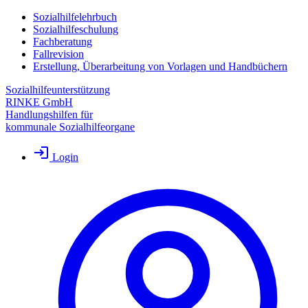
Sozialhilfelehrbuch
Sozialhilfeschulung
Fachberatung
Fallrevision
Erstellung, Überarbeitung von Vorlagen und Handbüchern
Sozialhilfeunterstützung
RINKE GmbH
Handlungshilfen für
kommunale Sozialhilfeorgane
Login