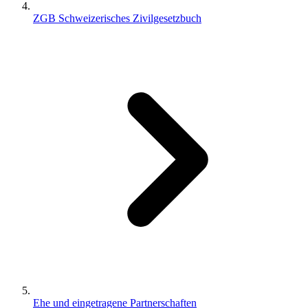
ZGB Schweizerisches Zivilgesetzbuch
Ehe und eingetragene Partnerschaften