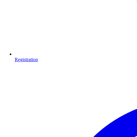
Registration