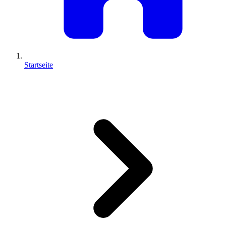
Startseite