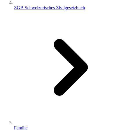
ZGB Schweizerisches Zivilgesetzbuch
Familie