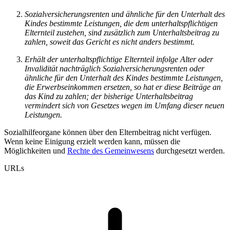
Sozialversicherungsrenten und ähnliche für den Unterhalt des
Kindes bestimmte Leistungen, die dem unterhaltspflichtigen
Elternteil zustehen, sind zusätzlich zum Unterhaltsbeitrag zu
zahlen, soweit das Gericht es nicht anders bestimmt.
Erhält der unterhaltspflichtige Elternteil infolge Alter oder
Invalidität nachträglich Sozialversicherungsrenten oder
ähnliche für den Unterhalt des Kindes bestimmte Leistungen,
die Erwerbseinkommen ersetzen, so hat er diese Beiträge an
das Kind zu zahlen; der bisherige Unterhaltsbeitrag
vermindert sich von Gesetzes wegen im Umfang dieser neuen
Leistungen.
Sozialhilfeorgane können über den Elternbeitrag nicht verfügen.
Wenn keine Einigung erzielt werden kann, müssen die
Möglichkeiten und
Rechte des Gemeinwesens
durchgesetzt werden.
URLs