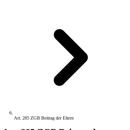
Art. 285 ZGB Beitrag der Eltern