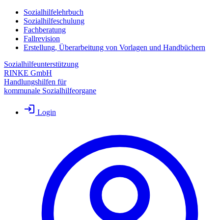
Sozialhilfelehrbuch
Sozialhilfeschulung
Fachberatung
Fallrevision
Erstellung, Überarbeitung von Vorlagen und Handbüchern
Sozialhilfeunterstützung
RINKE GmbH
Handlungshilfen für
kommunale Sozialhilfeorgane
Login