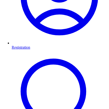
Registration