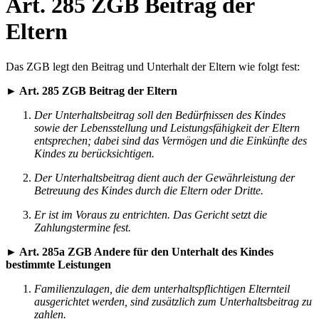
Art. 285 ZGB Beitrag der
Eltern
Das ZGB legt den Beitrag und Unterhalt der Eltern wie folgt fest:
► Art. 285 ZGB Beitrag der Eltern
Der Unterhaltsbeitrag soll den Bedürfnissen des Kindes
sowie der Lebensstellung und Leistungsfähigkeit der Eltern
entsprechen; dabei sind das Vermögen und die Einkünfte des
Kindes zu berücksichtigen.
Der Unterhaltsbeitrag dient auch der Gewährleistung der
Betreuung des Kindes durch die Eltern oder Dritte.
Er ist im Voraus zu entrichten. Das Gericht setzt die
Zahlungstermine fest.
► Art. 285a ZGB Andere für den Unterhalt des Kindes
bestimmte Leistungen
Familienzulagen, die dem unterhaltspflichtigen Elternteil
ausgerichtet werden, sind zusätzlich zum Unterhaltsbeitrag zu
zahlen.