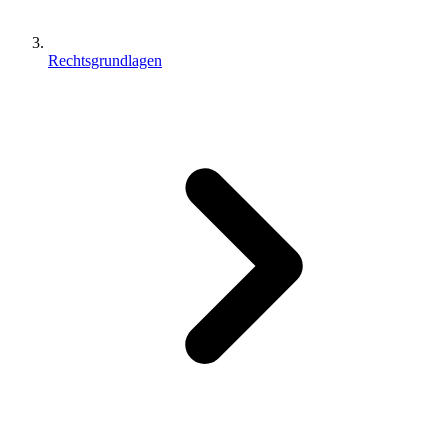
Rechtsgrundlagen