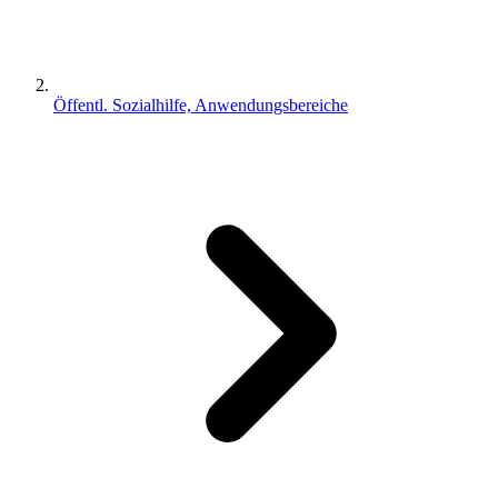
Öffentl. Sozialhilfe, Anwendungsbereiche