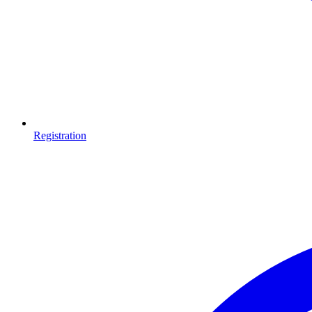
Registration