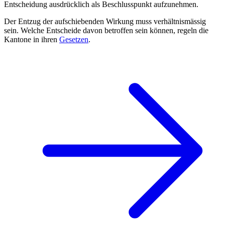
Entscheidung ausdrücklich als Beschlusspunkt aufzunehmen.
Der Entzug der aufschiebenden Wirkung muss verhältnismässig
sein. Welche Entscheide davon betroffen sein können, regeln die
Kantone in ihren
Gesetzen
.