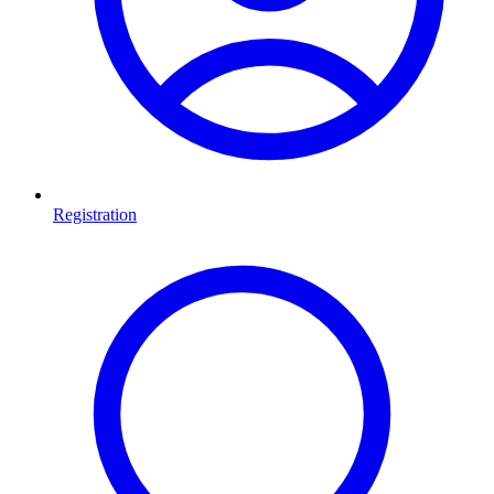
Registration