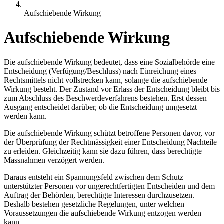
Aufschiebende Wirkung
Aufschiebende Wirkung
Die aufschiebende Wirkung bedeutet, dass eine Sozialbehörde eine
Entscheidung (Verfügung/Beschluss) nach Einreichung eines
Rechtsmittels nicht vollstrecken kann, solange die aufschiebende
Wirkung besteht. Der Zustand vor Erlass der Entscheidung bleibt bis
zum Abschluss des Beschwerdeverfahrens bestehen. Erst dessen
Ausgang entscheidet darüber, ob die Entscheidung umgesetzt
werden kann.
Die aufschiebende Wirkung schützt betroffene Personen davor, vor
der Überprüfung der Rechtmässigkeit einer Entscheidung Nachteile
zu erleiden. Gleichzeitig kann sie dazu führen, dass berechtigte
Massnahmen verzögert werden.
Daraus entsteht ein Spannungsfeld zwischen dem Schutz
unterstützter Personen vor ungerechtfertigten Entscheiden und dem
Auftrag der Behörden, berechtigte Interessen durchzusetzen.
Deshalb bestehen gesetzliche Regelungen, unter welchen
Voraussetzungen die aufschiebende Wirkung entzogen werden
kann.