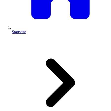
Startseite