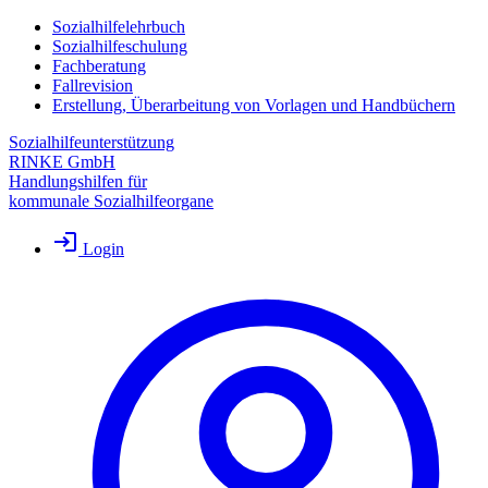
Sozialhilfelehrbuch
Sozialhilfeschulung
Fachberatung
Fallrevision
Erstellung, Überarbeitung von Vorlagen und Handbüchern
Sozialhilfeunterstützung
RINKE GmbH
Handlungshilfen für
kommunale Sozialhilfeorgane
Login