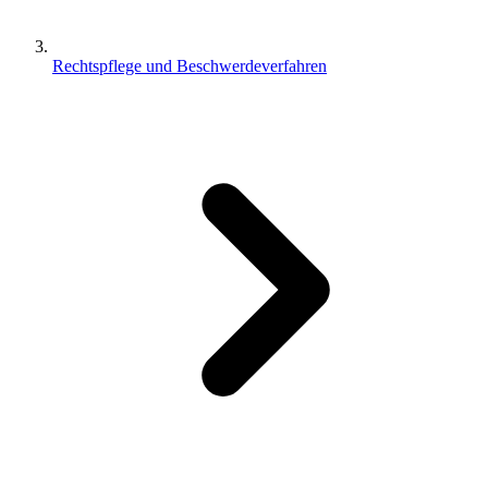
Rechtspflege und Beschwerdeverfahren