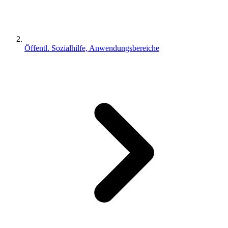
Öffentl. Sozialhilfe, Anwendungsbereiche