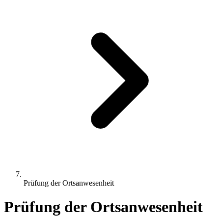
Prüfung der Ortsanwesenheit
Prüfung der Ortsanwesenheit