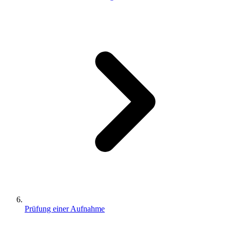
Prüfung einer Aufnahme