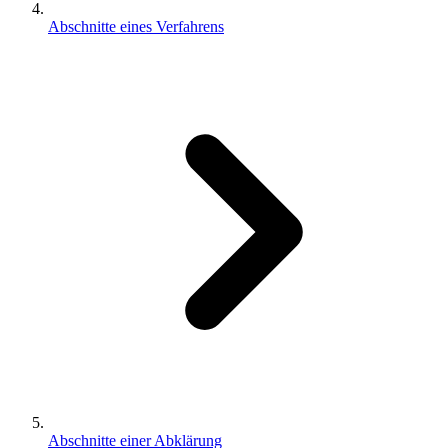
Abschnitte eines Verfahrens
Abschnitte einer Abklärung