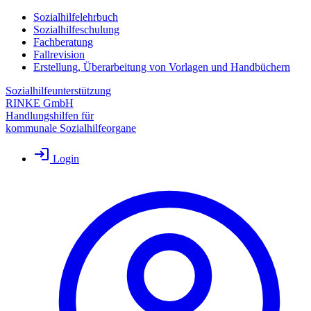
Sozialhilfelehrbuch
Sozialhilfeschulung
Fachberatung
Fallrevision
Erstellung, Überarbeitung von Vorlagen und Handbüchern
Sozialhilfeunterstützung
RINKE GmbH
Handlungshilfen für
kommunale Sozialhilfeorgane
Login