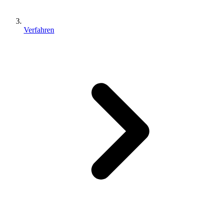
Verfahren