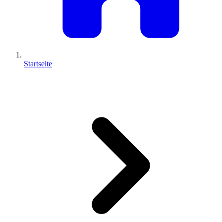
Startseite