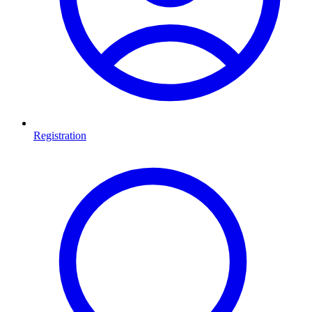
Registration