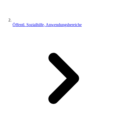
Öffentl. Sozialhilfe, Anwendungsbereiche