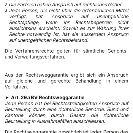
Die Parteien haben Anspruch auf rechtliches Gehör.
Jede Person, die nicht über die erforderlichen Mittel
verfügt, hat Anspruch auf unentgeltliche
Rechtspflege, wenn ihr Rechtsbegehren nicht
aussichtslos erscheint. Soweit es zur Wahrung ihrer
Rechte notwendig ist, hat sie ausserdem Anspruch
auf unentgeltlichen Rechtsbeistand.
Die Verfahrensrechte gelten für sämtliche Gerichts-
und Verwaltungsverfahren.
Aus der Rechtsweggarantie ergibt sich ein Anspruch
auf gleiche und gerechte Behandlung in einem
Verfahren.
►
Art. 29
a
BV Rechtsweggarantie
Jede Person hat bei Rechtsstreitigkeiten Anspruch auf
Beurteilung durch eine richterliche Behörde. Bund und
Kantone können durch Gesetz die richterliche
Beurteilung in Ausnahmefällen ausschliessen.
Die Rechtsweggarantie gewährleistet jeder Person das