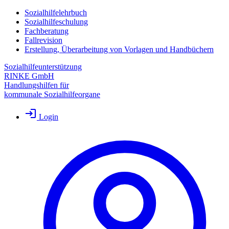
Sozialhilfelehrbuch
Sozialhilfeschulung
Fachberatung
Fallrevision
Erstellung, Überarbeitung von Vorlagen und Handbüchern
Sozialhilfeunterstützung
RINKE GmbH
Handlungshilfen für
kommunale Sozialhilfeorgane
Login