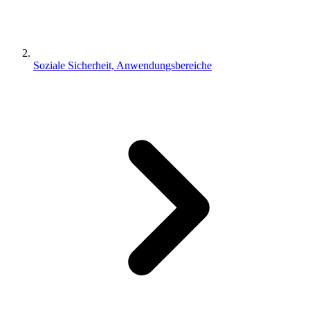
Soziale Sicherheit, Anwendungsbereiche