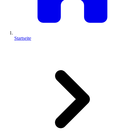
Startseite