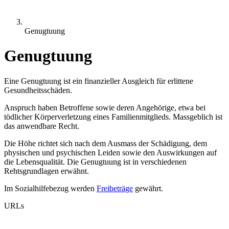
Genugtuung
Genugtuung
Eine Genugtuung ist ein finanzieller Ausgleich für erlittene
Gesundheitsschäden.
Anspruch haben Betroffene sowie deren Angehörige, etwa bei
tödlicher Körperverletzung eines Familienmitglieds. Massgeblich ist
das anwendbare Recht.
Die Höhe richtet sich nach dem Ausmass der Schädigung, dem
physischen und psychischen Leiden sowie den Auswirkungen auf
die Lebensqualität. Die Genugtuung ist in verschiedenen
Rehtsgrundlagen erwähnt.
Im Sozialhilfebezug werden
Freibeträge
gewährt.
URLs