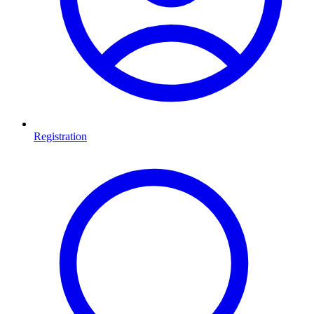
Registration