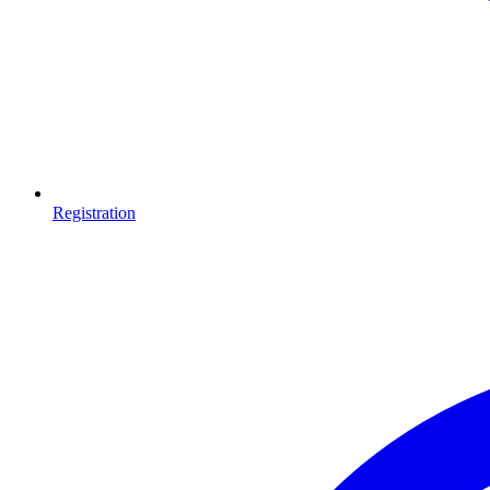
Registration