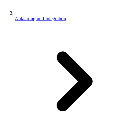
Abklärung und Integration