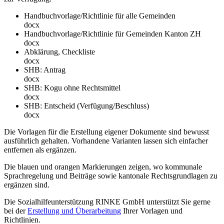
Handbuchvorlage/Richtlinie für alle Gemeinden
docx
Handbuchvorlage/Richtlinie für Gemeinden Kanton ZH
docx
Abklärung, Checkliste
docx
SHB: Antrag
docx
SHB: Kogu ohne Rechtsmittel
docx
SHB: Entscheid (Verfügung/Beschluss)
docx
Die Vorlagen für die Erstellung eigener Dokumente sind bewusst
ausführlich gehalten. Vorhandene Varianten lassen sich einfacher
entfernen als ergänzen.
Die blauen und orangen Markierungen zeigen, wo kommunale
Sprachregelung und Beiträge sowie kantonale Rechtsgrundlagen zu
ergänzen sind.
Die Sozialhilfeunterstützung RINKE GmbH unterstützt Sie gerne
bei der
Erstellung und Überarbeitung
Ihrer Vorlagen und
Richtlinien.