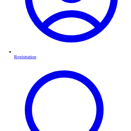
Registration