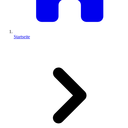
Startseite