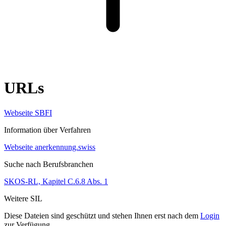
URLs
Webseite SBFI
Information über Verfahren
Webseite anerkennung.swiss
Suche nach Berufsbranchen
SKOS-RL, Kapitel C.6.8 Abs. 1
Weitere SIL
Diese Dateien sind geschützt und stehen Ihnen erst nach dem
Login
zur Verfügung.