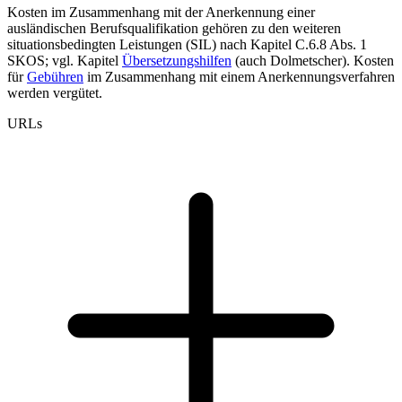
Kosten im Zusammenhang mit der Anerkennung einer
ausländischen Berufsqualifikation gehören zu den weiteren
situationsbedingten Leistungen (SIL) nach Kapitel C.6.8 Abs. 1
SKOS; vgl. Kapitel
Übersetzungshilfen
(auch Dolmetscher). Kosten
für
Gebühren
im Zusammenhang mit einem Anerkennungsverfahren
werden vergütet.
URLs