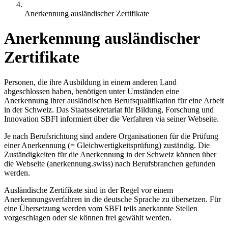
Anerkennung ausländischer Zertifikate
Anerkennung ausländischer
Zertifikate
Personen, die ihre Ausbildung in einem anderen Land
abgeschlossen haben, benötigen unter Umständen eine
Anerkennung ihrer ausländischen Berufsqualifikation für eine Arbeit
in der Schweiz. Das Staatssekretariat für Bildung, Forschung und
Innovation SBFI informiert über die Verfahren via seiner Webseite.
Je nach Berufsrichtung sind andere Organisationen für die Prüfung
einer Anerkennung (= Gleichwertigkeitsprüfung) zuständig. Die
Zuständigkeiten für die Anerkennung in der Schweiz können über
die Webseite (anerkennung.swiss) nach Berufsbranchen gefunden
werden.
Ausländische Zertifikate sind in der Regel vor einem
Anerkennungsverfahren in die deutsche Sprache zu übersetzen. Für
eine Übersetzung werden vom SBFI teils anerkannte Stellen
vorgeschlagen oder sie können frei gewählt werden.