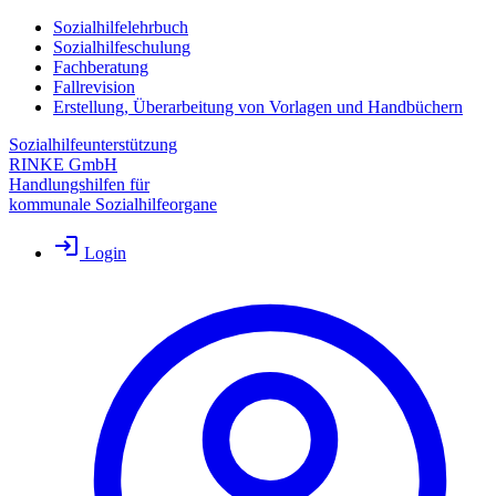
Sozialhilfelehrbuch
Sozialhilfeschulung
Fachberatung
Fallrevision
Erstellung, Überarbeitung von Vorlagen und Handbüchern
Sozialhilfeunterstützung
RINKE GmbH
Handlungshilfen für
kommunale Sozialhilfeorgane
Login