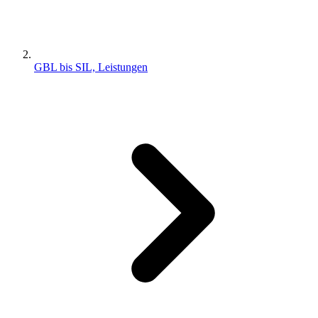
GBL bis SIL, Leistungen