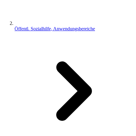
Öffentl. Sozialhilfe, Anwendungsbereiche