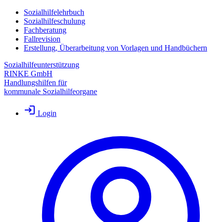
Sozialhilfelehrbuch
Sozialhilfeschulung
Fachberatung
Fallrevision
Erstellung, Überarbeitung von Vorlagen und Handbüchern
Sozialhilfeunterstützung
RINKE GmbH
Handlungshilfen für
kommunale Sozialhilfeorgane
Login