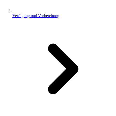
Verfügung und Vorbereitung