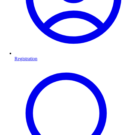
Registration