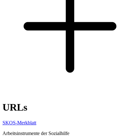
URLs
SKOS-Merkblatt
Arbeitsinstrumente der Sozialhilfe