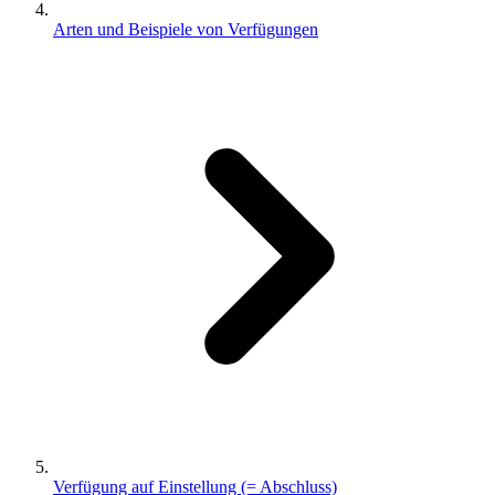
Arten und Beispiele von Verfügungen
Verfügung auf Einstellung (= Abschluss)