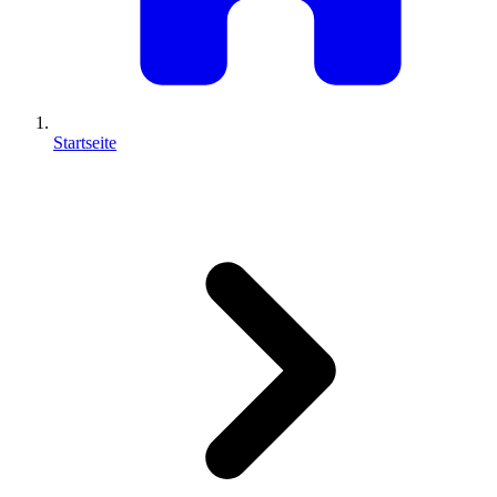
Startseite