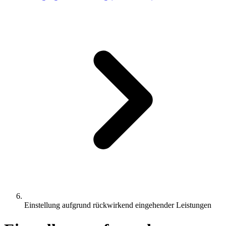
Einstellung aufgrund rückwirkend eingehender Leistungen