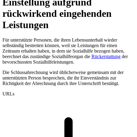
Einstellung aufgrund
rückwirkend eingehenden
Leistungen
Für unterstützte Personen, die ihren Lebensunterhalt wieder
selbständig bestreiten können, weil sie Leistungen für einen
Zeitraum erhalten haben, in dem sie Sozialhilfe bezogen haben,
beerchnet das zuständige Sozialhilfeorgan die
Rückerstattung
der
bevorschussten Sozialhilfeleistungen.
Die Schlussabrechnung wird üblicherweise gemeinsam mit der
unterstützten Person besprochen, die ihr Einverständnis zur
Richtigkeit der Abrechnung durch ihre Unterschrift bestätigt.
URLs