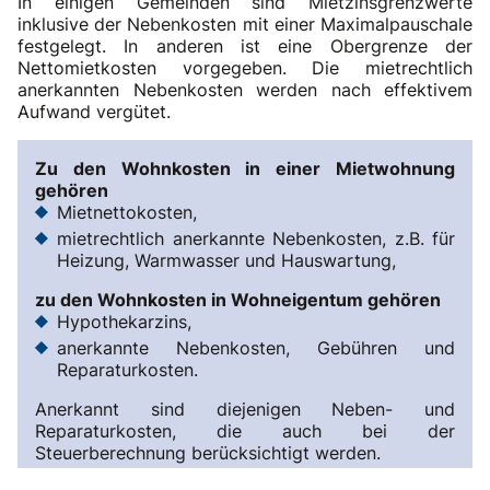
In einigen Gemeinden sind Mietzinsgrenzwerte
inklusive der Nebenkosten mit einer Maximalpauschale
festgelegt. In anderen ist eine Obergrenze der
Nettomietkosten vorgegeben. Die mietrechtlich
anerkannten Nebenkosten werden nach effektivem
Aufwand vergütet.
Zu den Wohnkosten in einer Mietwohnung
gehören
Mietnettokosten,
mietrechtlich anerkannte Nebenkosten, z.B. für
Heizung, Warmwasser und Hauswartung,
zu den Wohnkosten in Wohneigentum gehören
Hypothekarzins,
anerkannte Nebenkosten, Gebühren und
Reparaturkosten.
Anerkannt sind diejenigen Neben- und
Reparaturkosten, die auch bei der
Steuerberechnung berücksichtigt werden.