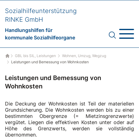
Sozialhilfeunterstützung
RINKE GmbH
Handlungshilfen für
kommunale Sozialhilfeorgane
GBL bis SIL, Leistungen
Wohnen, Umzug, Wegzug
Startseite
Leistungen und Bemessung von Wohnkosten
Leistungen und Bemessung von
Wohnkosten
Die Deckung der Wohnkosten ist Teil der materiellen
Grundsicherung. Die Wohnkosten werden bis zu einer
bestimmten Obergrenze (= Mietzinsgrenzwerte)
vergütet. Liegen die effektiven Kosten unter oder auf
Höhe des Grenzwerts, werden sie vollständig
übernommen.