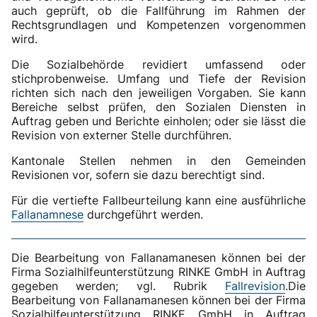
auch geprüft, ob die Fallführung im Rahmen der
Rechtsgrundlagen und Kompetenzen vorgenommen
wird.
Die Sozialbehörde revidiert umfassend oder
stichprobenweise. Umfang und Tiefe der Revision
richten sich nach den jeweiligen Vorgaben. Sie kann
Bereiche selbst prüfen, den Sozialen Diensten in
Auftrag geben und Berichte einholen; oder sie lässt die
Revision von externer Stelle durchführen.
Kantonale Stellen nehmen in den Gemeinden
Revisionen vor, sofern sie dazu berechtigt sind.
Für die vertiefte Fallbeurteilung kann eine ausführliche
Fallanamnese
durchgeführt werden.
Die Bearbeitung von Fallanamanesen können bei der
Firma Sozialhilfeunterstützung RINKE GmbH in Auftrag
gegeben werden; vgl. Rubrik
Fallrevision
.Die
Bearbeitung von Fallanamanesen können bei der Firma
Sozialhilfeunterstützung RINKE GmbH in Auftrag