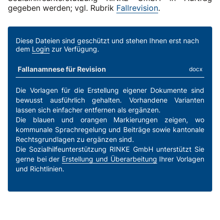
gegeben werden; vgl. Rubrik
Fallrevision
.
Diese Dateien sind geschützt und stehen Ihnen erst nach
dem
Login
zur Verfügung.
Fallanamnese für Revision
docx
Die Vorlagen für die Erstellung eigener Dokumente sind
bewusst ausführlich gehalten. Vorhandene Varianten
lassen sich einfacher entfernen als ergänzen.
Die blauen und orangen Markierungen zeigen, wo
kommunale Sprachregelung und Beiträge sowie kantonale
Rechtsgrundlagen zu ergänzen sind.
Die Sozialhilfeunterstützung RINKE GmbH unterstützt Sie
gerne bei der
Erstellung und Überarbeitung
Ihrer Vorlagen
und Richtlinien.