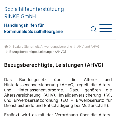
Sozialhilfeunterstützung
RINKE GmbH
Handlungshilfen für
kommunale Sozialhilfeorgane
Soziale Sicherheit, Anwendungsbereiche
AHV und AHVG
Startseite
Bezugsberechtigte, Leistungen (AHVG)
Bezugsberechtigte, Leistungen (AHVG)
Das Bundesgesetz über die Alters- und
Hinterlassenenversicherung (AHVG) regelt die Alters-
und Hinterlassenenvorsorge. Dazu gehören die
Altersversicherung (AHV), Invalidenversicherung (IV),
und Erwerbsersatzordnung (EO = Erwerbsersatz für
Dienstleistende und Entschädigung bei Mutterschaft).
Ergänzt wird es mit der Verordnung über die Alters-