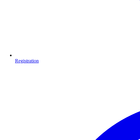
Registration