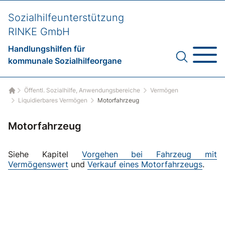
Sozialhilfeunterstützung
RINKE GmbH
Handlungshilfen für
kommunale Sozialhilfeorgane
Öffentl. Sozialhilfe, Anwendungsbereiche
Vermögen
Startseite
Liquidierbares Vermögen
Motorfahrzeug
Motorfahrzeug
Siehe Kapitel
Vorgehen bei Fahrzeug mit
Vermögenswert
und
Verkauf eines Motorfahrzeugs
.