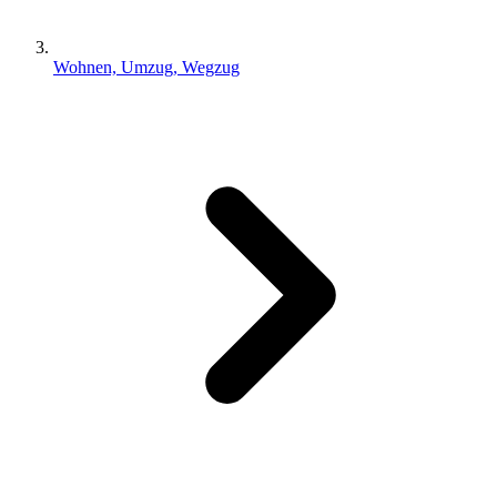
Wohnen, Umzug, Wegzug