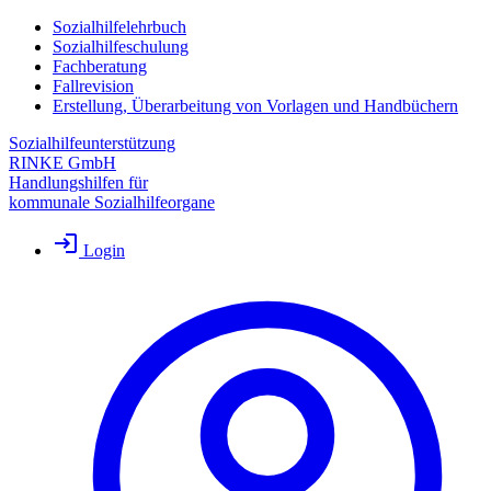
Sozialhilfelehrbuch
Sozialhilfeschulung
Fachberatung
Fallrevision
Erstellung, Überarbeitung von Vorlagen und Handbüchern
Sozialhilfeunterstützung
RINKE GmbH
Handlungshilfen für
kommunale Sozialhilfeorgane
Login