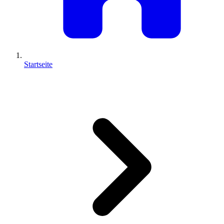
Startseite