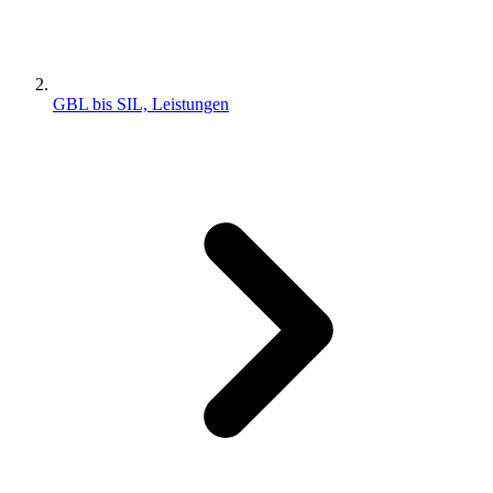
GBL bis SIL, Leistungen