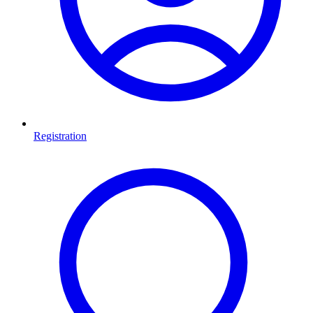
Registration