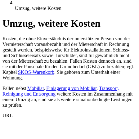
Umzug, weitere Kosten
Umzug, weitere Kosten
Kosten, die ohne Einverständnis der unterstützten Person von der
Vermieterschaft vorausbezahlt und der Mieterschaft in Rechnung
gestellt werden, beispielsweise für Elektroinstallationen, Schloss-
und Schlüsselersatz sowie Türschilder, sind für gewöhnlich nicht
von der Mieterschaft zu bezahlen. Fallen Kosten dennoch an, sind
sie mit der Pauschale für den Grundbedarf (GBL) zu bezahlen; vgl.
Kapitel
SKOS-Warenkorb
. Sie gehören zum Unterhalt einer
Wohnung.
Fallen nebst
Mobiliar
,
Einlagerung von Mobiliar
,
Transport,
Reinigung und Entsorgung
weitere Kosten im Zusammenhang mit
einem Umzug
an, sind sie als weitere situationbedingte Leistungen
zu prüfen.
URL