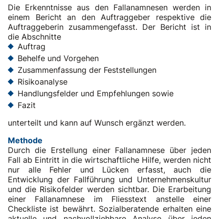
Die Erkenntnisse aus den Fallanamnesen werden in
einem Bericht an den Auftraggeber respektive die
Auftraggeberin zusammengefasst. Der Bericht ist in
die Abschnitte
Auftrag
Behelfe und Vorgehen
Zusammenfassung der Feststellungen
Risikoanalyse
Handlungsfelder und Empfehlungen sowie
Fazit
unterteilt und kann auf Wunsch ergänzt werden.
Methode
Durch die Erstellung einer Fallanamnese über jeden
Fall ab Eintritt in die wirtschaftliche Hilfe, werden nicht
nur alle Fehler und Lücken erfasst, auch die
Entwicklung der Fallführung und Unternehmenskultur
und die Risikofelder werden sichtbar. Die Erarbeitung
einer Fallanamnese im Fliesstext anstelle einer
Checkliste ist bewährt. Sozialberatende erhalten eine
aktuelle und nachvollziehbare Analyse über jeden