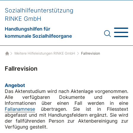
Sozialhilfeunterstützung
RINKE GmbH
Handlungshilfen für
kommunale Sozialhilfeorgane
Weitere Hilfeleistungen RINKE GmbH
Fallrevision
Startseite
Fallrevision
Angebot
Das Aktenstudium wird nach Aktenlage vorgenommen.
Alle verfügbaren Dokumente und weitere
Informationen über einen Fall werden in eine
Fallanamnese
übertragen. Sie ist in Fliesstext
abgefasst und mit Handlungsfeldern ergänzt. Sie wird
der fallführenden Person zur Aktenbereinigung zur
Verfügung gestellt.