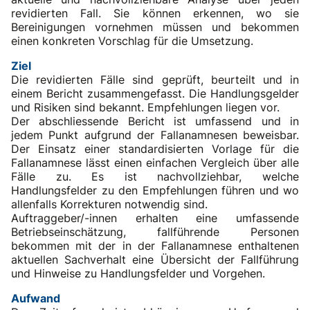
revidierten Fall. Sie können erkennen, wo sie
Bereinigungen vornehmen müssen und bekommen
einen konkreten Vorschlag für die Umsetzung.
Ziel
Die revidierten Fälle sind geprüft, beurteilt und in
einem Bericht zusammengefasst. Die Handlungsgelder
und Risiken sind bekannt. Empfehlungen liegen vor.
Der abschliessende Bericht ist umfassend und in
jedem Punkt aufgrund der Fallanamnesen beweisbar.
Der Einsatz einer standardisierten Vorlage für die
Fallanamnese lässt einen einfachen Vergleich über alle
Fälle zu. Es ist nachvollziehbar, welche
Handlungsfelder zu den Empfehlungen führen und wo
allenfalls Korrekturen notwendig sind.
Auftraggeber/-innen erhalten eine umfassende
Betriebseinschätzung, fallführende Personen
bekommen mit der in der Fallanamnese enthaltenen
aktuellen Sachverhalt eine Übersicht der Fallführung
und Hinweise zu Handlungsfelder und Vorgehen.
Aufwand