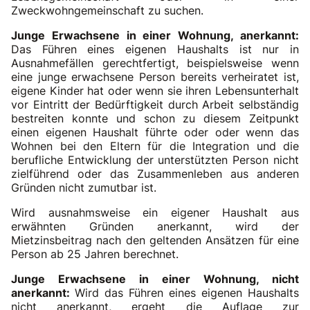
Zweckwohngemeinschaft zu suchen.
Junge Erwachsene in einer Wohnung, anerkannt:
Das Führen eines eigenen Haushalts ist nur in
Ausnahmefällen gerechtfertigt, beispielsweise wenn
eine junge erwachsene Person bereits verheiratet ist,
eigene Kinder hat oder wenn sie ihren Lebensunterhalt
vor Eintritt der Bedürftigkeit durch Arbeit selbständig
bestreiten konnte und schon zu diesem Zeitpunkt
einen eigenen Haushalt führte oder oder wenn das
Wohnen bei den Eltern für die Integration und die
berufliche Entwicklung der unterstützten Person nicht
zielführend oder das Zusammenleben aus anderen
Gründen nicht zumutbar ist.
Wird ausnahmsweise ein eigener Haushalt aus
erwähnten Gründen anerkannt, wird der
Mietzinsbeitrag nach den geltenden Ansätzen für eine
Person ab 25 Jahren berechnet.
Junge Erwachsene in einer Wohnung, nicht
anerkannt:
Wird das Führen eines eigenen Haushalts
nicht anerkannt, ergeht die Auflage zur