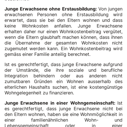
Junge Erwachsene ohne Erstausbildung:
Von jungen
erwachsenen Personen ohne Erstausbildung wird
erwartet, dass sie bei den Eltern wohnen und dass
keine Wohnkosten anfallen. Junge Erwachsene
erhalten daher nur einen Wohnkostenbeitrag vergütet,
wenn die Eltern glaubhaft machen können, dass ihnen
die Übernahme der gesamten Wohnkosten nicht
zugemutet werden kann. Ein Wohnkostenbeitrag wird
gemäss einer Familie anteilig berechnet.
Ist es gerechtfertigt, dass junge Erwachsene aufgrund
der Umstände, die ihre soziale und berufliche
Integration behindern oder aus anderen nicht
zumutbaren Gründen ein Wohnen ausserhalb des
elterlichen Haushalts suchen, ist eine kostengünstige
Wohngelegenheit zu finanzieren.
Junge Erwachsene in einer Wohngemeinschaft:
Ist
es gerechtfertigt, dass junge Erwachsene nicht bei
den Eltern wohnen, haben sie eine Wohnmöglichkeit in
einer familienähnlichen Wohn- und
Lebensgemeinschaft oder in einer