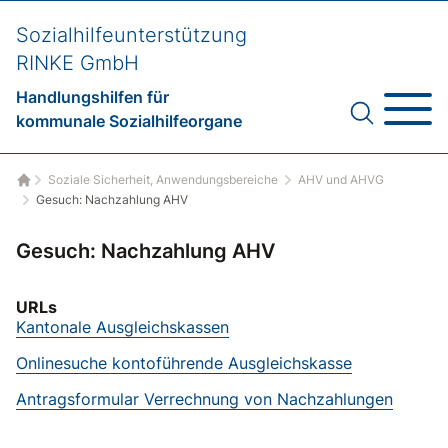
Sozialhilfeunterstützung
RINKE GmbH
Handlungshilfen für
kommunale Sozialhilfeorgane
Soziale Sicherheit, Anwendungsbereiche
AHV und AHVG
Startseite
Gesuch: Nachzahlung AHV
Gesuch: Nachzahlung AHV
URLs
Kantonale Ausgleichskassen
Onlinesuche kontoführende Ausgleichskasse
Antragsformular Verrechnung von Nachzahlungen