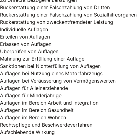
Zu Unrecht bezogene Leistungen
Rückerstattung einer Falschzahlung von Dritten
Rückerstattung einer Falschzahlung von Sozialhilfeorganen
Rückerstattung von zweckentfremdeter Leistung
Individuelle Auflagen
Erteilen von Auflagen
Erlassen von Auflagen
Überprüfen von Auflagen
Mahnung zur Erfüllung einer Auflage
Sanktionen bei Nichterfüllung von Auflagen
Auflagen bei Nutzung eines Motorfahrzeugs
Auflagen bei Veräusserung von Vermögenswerten
Auflagen für Alleinerziehende
Auflagen für Minderjährige
Auflagen im Bereich Arbeit und Integration
Auflagen im Bereich Gesundheit
Auflagen im Bereich Wohnen
Rechtspflege und Beschwerdeverfahren
Aufschiebende Wirkung