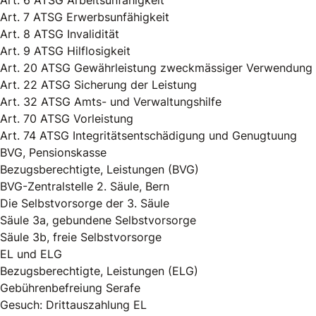
Art. 6 ATSG Arbeitsunfähigkeit
Art. 7 ATSG Erwerbsunfähigkeit
Art. 8 ATSG Invalidität
Art. 9 ATSG Hilflosigkeit
Art. 20 ATSG Gewährleistung zweckmässiger Verwendung
Art. 22 ATSG Sicherung der Leistung
Art. 32 ATSG Amts- und Verwaltungshilfe
Art. 70 ATSG Vorleistung
Art. 74 ATSG Integritätsentschädigung und Genugtuung
BVG, Pensionskasse
Bezugsberechtigte, Leistungen (BVG)
BVG-Zentralstelle 2. Säule, Bern
Die Selbstvorsorge der 3. Säule
Säule 3a, gebundene Selbstvorsorge
Säule 3b, freie Selbstvorsorge
EL und ELG
Bezugsberechtigte, Leistungen (ELG)
Gebührenbefreiung Serafe
Gesuch: Drittauszahlung EL