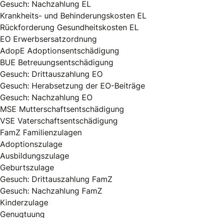
Gesuch: Nachzahlung EL
Krankheits- und Behinderungskosten EL
Rückforderung Gesundheitskosten EL
EO Erwerbsersatzordnung
AdopE Adoptionsentschädigung
BUE Betreuungsentschädigung
Gesuch: Drittauszahlung EO
Gesuch: Herabsetzung der EO-Beiträge
Gesuch: Nachzahlung EO
MSE Mutterschaftsentschädigung
VSE Vaterschaftsentschädigung
FamZ Familienzulagen
Adoptionszulage
Ausbildungszulage
Geburtszulage
Gesuch: Drittauszahlung FamZ
Gesuch: Nachzahlung FamZ
Kinderzulage
Genugtuung