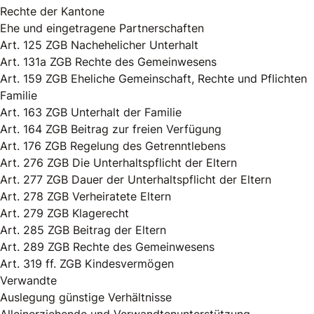
Rechte der Kantone
Ehe und eingetragene Partnerschaften
Art. 125 ZGB Nachehelicher Unterhalt
Art. 131a ZGB Rechte des Gemeinwesens
Art. 159 ZGB Eheliche Gemeinschaft, Rechte und Pflichten
Familie
Art. 163 ZGB Unterhalt der Familie
Art. 164 ZGB Beitrag zur freien Verfügung
Art. 176 ZGB Regelung des Getrenntlebens
Art. 276 ZGB Die Unterhaltspflicht der Eltern
Art. 277 ZGB Dauer der Unterhaltspflicht der Eltern
Art. 278 ZGB Verheiratete Eltern
Art. 279 ZGB Klagerecht
Art. 285 ZGB Beitrag der Eltern
Art. 289 ZGB Rechte des Gemeinwesens
Art. 319 ff. ZGB Kindesvermögen
Verwandte
Auslegung günstige Verhältnisse