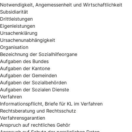
Notwendigkeit, Angemessenheit und Wirtschaftlichkeit
Subsidiarität
Drittleistungen
Eigenleistungen
Ursachenklärung
Ursachenunabhängigkeit
Organisation
Bezeichnung der Sozialhilfeorgane
Aufgaben des Bundes
Aufgaben der Kantone
Aufgaben der Gemeinden
Aufgaben der Sozialbehörden
Aufgaben der Sozialen Dienste
Verfahren
Informationspflicht, Briefe für KL im Verfahren
Rechtsberatung und Rechtsschutz
Verfahrensgarantien
Anspruch auf rechtliches Gehör