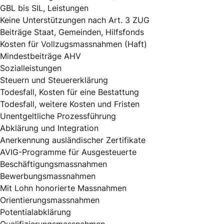
GBL bis SIL, Leistungen
Keine Unterstützungen nach Art. 3 ZUG
Beiträge Staat, Gemeinden, Hilfsfonds
Kosten für Vollzugsmassnahmen (Haft)
Mindestbeiträge AHV
Sozialleistungen
Steuern und Steuererklärung
Todesfall, Kosten für eine Bestattung
Todesfall, weitere Kosten und Fristen
Unentgeltliche Prozessführung
Abklärung und Integration
Anerkennung ausländischer Zertifikate
AVIG-Programme für Ausgesteuerte
Beschäftigungsmassnahmen
Bewerbungsmassnahmen
Mit Lohn honorierte Massnahmen
Orientierungsmassnahmen
Potentialabklärung