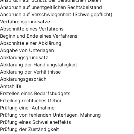
Anspruch auf Schutz der persönlichen Daten
Anspruch auf unentgeltlichen Rechtsbeistand
Anspruch auf Verschwiegenheit (Schweigepflicht)
Verfahrensgrundsätze
Abschnitte eines Verfahrens
Beginn und Ende eines Verfahrens
Abschnitte einer Abklärung
Abgabe von Unterlagen
Abklärungsgrundsatz
Abklärung der Handlungsfähigkeit
Abklärung der Verhältnisse
Abklärungsgespräch
Amtshilfe
Erstellen eines Bedarfsbudgets
Erteilung rechtliches Gehör
Prüfung einer Aufnahme
Prüfung von fehlenden Unterlagen, Mahnung
Prüfung eines Schwelleneffekts
Prüfung der Zuständigkeit