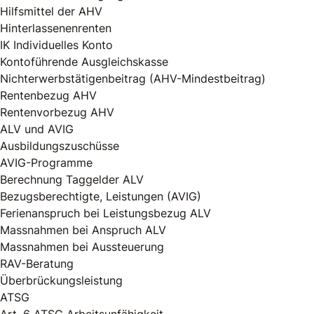
Hilfsmittel der AHV
Hinterlassenenrenten
IK Individuelles Konto
Kontoführende Ausgleichskasse
Nichterwerbstätigenbeitrag (AHV-Mindestbeitrag)
Rentenbezug AHV
Rentenvorbezug AHV
ALV und AVIG
Ausbildungszuschüsse
AVIG-Programme
Berechnung Taggelder ALV
Bezugsberechtigte, Leistungen (AVIG)
Ferienanspruch bei Leistungsbezug ALV
Massnahmen bei Anspruch ALV
Massnahmen bei Aussteuerung
RAV-Beratung
Überbrückungsleistung
ATSG