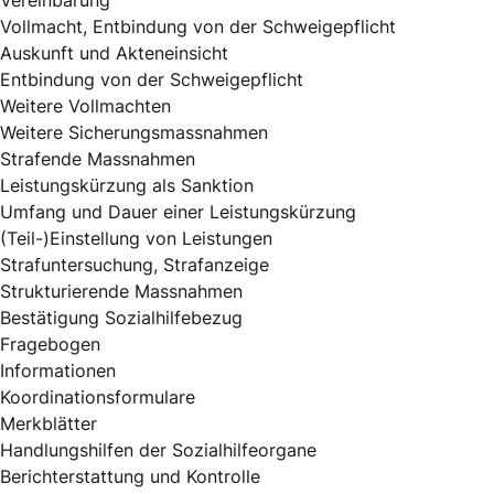
Vereinbarung
Vollmacht, Entbindung von der Schweigepflicht
Auskunft und Akteneinsicht
Entbindung von der Schweigepflicht
Weitere Vollmachten
Weitere Sicherungsmassnahmen
Strafende Massnahmen
Leistungskürzung als Sanktion
Umfang und Dauer einer Leistungskürzung
(Teil-)Einstellung von Leistungen
Strafuntersuchung, Strafanzeige
Strukturierende Massnahmen
Bestätigung Sozialhilfebezug
Fragebogen
Informationen
Koordinationsformulare
Merkblätter
Handlungshilfen der Sozialhilfeorgane
Berichterstattung und Kontrolle