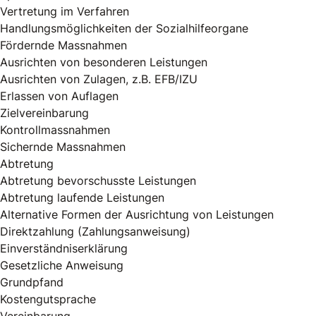
Vertretung im Verfahren
Handlungsmöglichkeiten der Sozialhilfeorgane
Fördernde Massnahmen
Ausrichten von besonderen Leistungen
Ausrichten von Zulagen, z.B. EFB/IZU
Erlassen von Auflagen
Zielvereinbarung
Kontrollmassnahmen
Sichernde Massnahmen
Abtretung
Abtretung bevorschusste Leistungen
Abtretung laufende Leistungen
Alternative Formen der Ausrichtung von Leistungen
Direktzahlung (Zahlungsanweisung)
Einverständniserklärung
Gesetzliche Anweisung
Grundpfand
Kostengutsprache