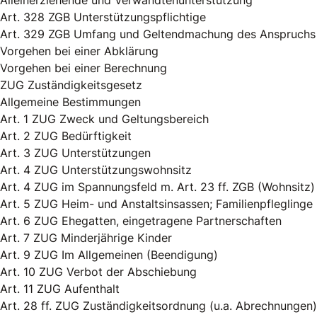
Alleinerziehende und Verwandtenunterstützung
Art. 328 ZGB Unterstützungspflichtige
Art. 329 ZGB Umfang und Geltendmachung des Anspruchs
Vorgehen bei einer Abklärung
Vorgehen bei einer Berechnung
ZUG Zuständigkeitsgesetz
Allgemeine Bestimmungen
Art. 1 ZUG Zweck und Geltungsbereich
Art. 2 ZUG Bedürftigkeit
Art. 3 ZUG Unterstützungen
Art. 4 ZUG Unterstützungswohnsitz
Art. 4 ZUG im Spannungsfeld m. Art. 23 ff. ZGB (Wohnsitz)
Art. 5 ZUG Heim- und Anstaltsinsassen; Familienpfleglinge
Art. 6 ZUG Ehegatten, eingetragene Partnerschaften
Art. 7 ZUG Minderjährige Kinder
Art. 9 ZUG Im Allgemeinen (Beendigung)
Art. 10 ZUG Verbot der Abschiebung
Art. 11 ZUG Aufenthalt
Art. 28 ff. ZUG Zuständigkeitsordnung (u.a. Abrechnungen)