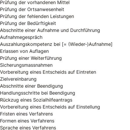
Prüfung der vorhandenen Mittel
Prüfung der Ortsanwesenheit
Prüfung der fehlenden Leistungen
Prüfung der Bedürftigkeit
Abschnitte einer Aufnahme und Durchführung
Aufnahmegespräch
Auszahlungskompetenz bei [= (Wieder-)Aufnahme]
Erlassen von Auflagen
Prüfung einer Weiterführung
Sicherungsmassnahmen
Vorbereitung eines Entscheids auf Eintreten
Zielvereinbarung
Abschnitte einer Beendigung
Handlungsschritte bei Beendigung
Rückzug eines Sozialhilfeantrags
Vorbereitung eines Entscheids auf Einstellung
Fristen eines Verfahrens
Formen eines Verfahrens
Sprache eines Verfahrens