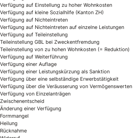
Verfügung auf Einstellung zu hoher Wohnkosten
Verfügung auf kleine Sozialhilfe (Kanton ZH)
Verfügung auf Nichteintreten
Verfügung auf Nichteintreten auf einzelne Leistungen
Verfügung auf Teileinstellung
Teileinstellung GBL bei Zweckentfremdung
Teileinstellung von zu hohen Wohnkosten (= Reduktion)
Verfügung auf Weiterführung
Verfügung einer Auflage
Verfügung einer Leistungskürzung als Sanktion
Verfügung über eine selbständige Erwerbstätigkeit
Verfügung über die Veräusserung von Vermögenswerten
Verfügung von Einzelanträgen
Zwischenentscheid
Änderung einer Verfügung
Formmangel
Heilung
Rücknahme