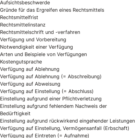
Aufsichtsbeschwerde
Gründe für das Ergreifen eines Rechtsmittels
Rechtsmittelfrist
Rechtsmittelinstanz
Rechtsmittelschrift und -verfahren
Verfügung und Vorbereitung
Notwendigkeit einer Verfügung
Arten und Beispiele von Verfügungen
Kostengutsprache
Verfügung auf Ablehnung
Verfügung auf Ablehnung (= Abschreibung)
Verfügung auf Abweisung
Verfügung auf Einstellung (= Abschluss)
Einstellung aufgrund einer Pflichtverletzung
Einstellung aufgrund fehlendem Nachweis der
Bedürftigkeit
Einstellung aufgrund rückwirkend eingehender Leistungen
Verfügung auf Einstellung, Vermögensanfall (Erbschaft)
Verfügung auf Eintreten (= Aufnahme)