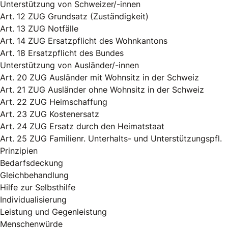
Unterstützung von Schweizer/-innen
Art. 12 ZUG Grundsatz (Zuständigkeit)
Art. 13 ZUG Notfälle
Art. 14 ZUG Ersatzpflicht des Wohnkantons
Art. 18 Ersatzpflicht des Bundes
Unterstützung von Ausländer/-innen
Art. 20 ZUG Ausländer mit Wohnsitz in der Schweiz
Art. 21 ZUG Ausländer ohne Wohnsitz in der Schweiz
Art. 22 ZUG Heimschaffung
Art. 23 ZUG Kostenersatz
Art. 24 ZUG Ersatz durch den Heimatstaat
Art. 25 ZUG Familienr. Unterhalts- und Unterstützungspfl.
Prinzipien
Bedarfsdeckung
Gleichbehandlung
Hilfe zur Selbsthilfe
Individualisierung
Leistung und Gegenleistung
Menschenwürde