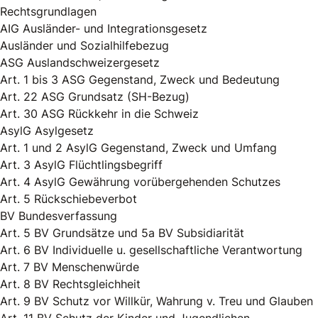
Rechtsgrundlagen
AIG Ausländer- und Integrationsgesetz
Ausländer und Sozialhilfebezug
ASG Auslandschweizergesetz
Art. 1 bis 3 ASG Gegenstand, Zweck und Bedeutung
Art. 22 ASG Grundsatz (SH-Bezug)
Art. 30 ASG Rückkehr in die Schweiz
AsylG Asylgesetz
Art. 1 und 2 AsylG Gegenstand, Zweck und Umfang
Art. 3 AsylG Flüchtlingsbegriff
Art. 4 AsylG Gewährung vorübergehenden Schutzes
Art. 5 Rückschiebeverbot
BV Bundesverfassung
Art. 5 BV Grundsätze und 5a BV Subsidiarität
Art. 6 BV Individuelle u. gesellschaftliche Verantwortung
Art. 7 BV Menschenwürde
Art. 8 BV Rechtsgleichheit
Art. 9 BV Schutz vor Willkür, Wahrung v. Treu und Glauben