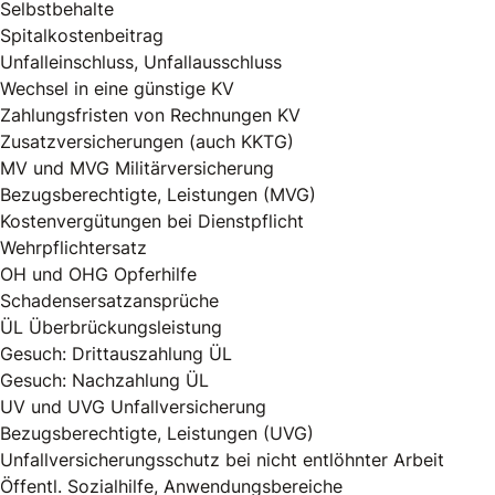
Selbstbehalte
Spitalkostenbeitrag
Unfalleinschluss, Unfallausschluss
Wechsel in eine günstige KV
Zahlungsfristen von Rechnungen KV
Zusatzversicherungen (auch KKTG)
MV und MVG Militärversicherung
Bezugsberechtigte, Leistungen (MVG)
Kostenvergütungen bei Dienstpflicht
Wehrpflichtersatz
OH und OHG Opferhilfe
Schadensersatzansprüche
ÜL Überbrückungsleistung
Gesuch: Drittauszahlung ÜL
Gesuch: Nachzahlung ÜL
UV und UVG Unfallversicherung
Bezugsberechtigte, Leistungen (UVG)
Unfallversicherungsschutz bei nicht entlöhnter Arbeit
Öffentl. Sozialhilfe, Anwendungsbereiche