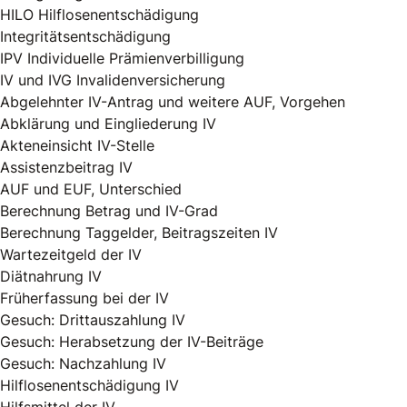
HILO Hilflosenentschädigung
Integritätsentschädigung
IPV Individuelle Prämienverbilligung
IV und IVG Invalidenversicherung
Abgelehnter IV-Antrag und weitere AUF, Vorgehen
Abklärung und Eingliederung IV
Akteneinsicht IV-Stelle
Assistenzbeitrag IV
AUF und EUF, Unterschied
Berechnung Betrag und IV-Grad
Berechnung Taggelder, Beitragszeiten IV
Wartezeitgeld der IV
Diätnahrung IV
Früherfassung bei der IV
Gesuch: Drittauszahlung IV
Gesuch: Herabsetzung der IV-Beiträge
Gesuch: Nachzahlung IV
Hilflosenentschädigung IV