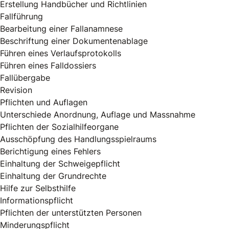
Erstellung Handbücher und Richtlinien
Fallführung
Bearbeitung einer Fallanamnese
Beschriftung einer Dokumentenablage
Führen eines Verlaufsprotokolls
Führen eines Falldossiers
Fallübergabe
Revision
Pflichten und Auflagen
Unterschiede Anordnung, Auflage und Massnahme
Pflichten der Sozialhilfeorgane
Ausschöpfung des Handlungsspielraums
Berichtigung eines Fehlers
Einhaltung der Schweigepflicht
Einhaltung der Grundrechte
Hilfe zur Selbsthilfe
Informationspflicht
Pflichten der unterstützten Personen
Minderungspflicht