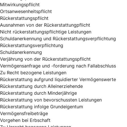
Mitwirkungspflicht
Ortsanwesenheitspflicht
Rückerstattungspflicht
Ausnahmen von der Rückerstattungpflicht
Nicht rückerstattungspflichtige Leistungen
Schuldanerkennung und Rückerstattungsverpflichtung
Rückerstattungsverpflichtung
Schuldanerkennung
Verjährung von der Rückerstattungspflicht
Vermögensanfrage und -forderung nach Fallabschluss
Zu Recht bezogene Leistungen
Rückerstattung aufgrund liquidierter Vermögenswerte
Rückerstattung durch Alleinerziehende
Rückerstattung durch Minderjährige
Rückerstattung von bevorschussten Leistungen
Rückerstattung infolge Grundeigentum
Vermögensfreibeträge
Vorgehen bei Erbschaft