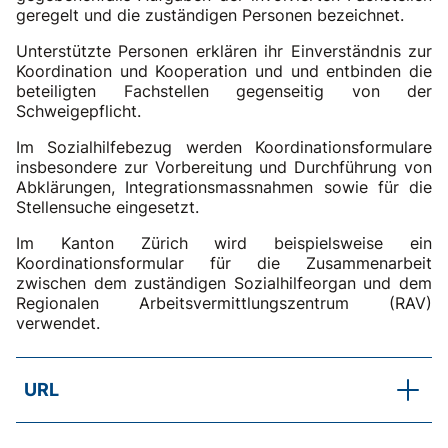
geregelt und die zuständigen Personen bezeichnet.
Unterstützte Personen erklären ihr Einverständnis zur
Koordination und Kooperation und und entbinden die
beteiligten Fachstellen gegenseitig von der
Schweigepflicht.
Im Sozialhilfebezug werden Koordinationsformulare
insbesondere zur Vorbereitung und Durchführung von
Abklärungen, Integrationsmassnahmen sowie für die
Stellensuche eingesetzt.
Im Kanton Zürich wird beispielsweise ein
Koordinationsformular für die Zusammenarbeit
zwischen dem zuständigen Sozialhilfeorgan und dem
Regionalen Arbeitsvermittlungszentrum (RAV)
verwendet.
URL
Koordinationsformular RAV Kanton ZH