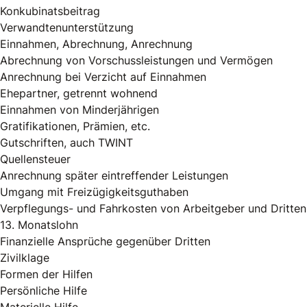
Konkubinatsbeitrag
Verwandtenunterstützung
Einnahmen, Abrechnung, Anrechnung
Abrechnung von Vorschussleistungen und Vermögen
Anrechnung bei Verzicht auf Einnahmen
Ehepartner, getrennt wohnend
Einnahmen von Minderjährigen
Gratifikationen, Prämien, etc.
Gutschriften, auch TWINT
Quellensteuer
Anrechnung später eintreffender Leistungen
Umgang mit Freizügigkeitsguthaben
Verpflegungs- und Fahrkosten von Arbeitgeber und Dritten
13. Monatslohn
Finanzielle Ansprüche gegenüber Dritten
Zivilklage
Formen der Hilfen
Persönliche Hilfe