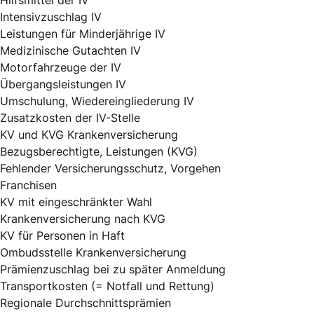
Hilfsmittel der IV
Intensivzuschlag IV
Leistungen für Minderjährige IV
Medizinische Gutachten IV
Motorfahrzeuge der IV
Übergangsleistungen IV
Umschulung, Wiedereingliederung IV
Zusatzkosten der IV-Stelle
KV und KVG Krankenversicherung
Bezugsberechtigte, Leistungen (KVG)
Fehlender Versicherungsschutz, Vorgehen
Franchisen
KV mit eingeschränkter Wahl
Krankenversicherung nach KVG
KV für Personen in Haft
Ombudsstelle Krankenversicherung
Prämienzuschlag bei zu später Anmeldung
Transportkosten (= Notfall und Rettung)
Regionale Durchschnittsprämien