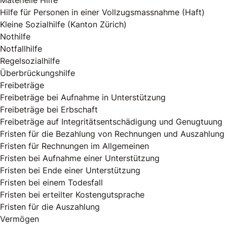
Materielle Hilfe
Hilfe für Personen in einer Vollzugsmassnahme (Haft)
Kleine Sozialhilfe (Kanton Zürich)
Nothilfe
Notfallhilfe
Regelsozialhilfe
Überbrückungshilfe
Freibeträge
Freibeträge bei Aufnahme in Unterstützung
Freibeträge bei Erbschaft
Freibeträge auf Integritätsentschädigung und Genugtuung
Fristen für die Bezahlung von Rechnungen und Auszahlung
Fristen für Rechnungen im Allgemeinen
Fristen bei Aufnahme einer Unterstützung
Fristen bei Ende einer Unterstützung
Fristen bei einem Todesfall
Fristen bei erteilter Kostengutsprache
Fristen für die Auszahlung
Vermögen