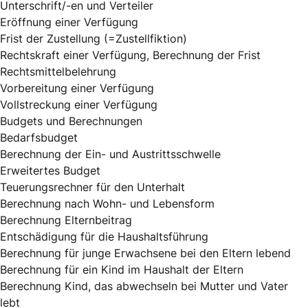
Unterschrift/-en und Verteiler
Eröffnung einer Verfügung
Frist der Zustellung (=Zustellfiktion)
Rechtskraft einer Verfügung, Berechnung der Frist
Rechtsmittelbelehrung
Vorbereitung einer Verfügung
Vollstreckung einer Verfügung
Budgets und Berechnungen
Bedarfsbudget
Berechnung der Ein- und Austrittsschwelle
Erweitertes Budget
Teuerungsrechner für den Unterhalt
Berechnung nach Wohn- und Lebensform
Berechnung Elternbeitrag
Entschädigung für die Haushaltsführung
Berechnung für junge Erwachsene bei den Eltern lebend
Berechnung für ein Kind im Haushalt der Eltern
Berechnung Kind, das abwechseln bei Mutter und Vater
lebt