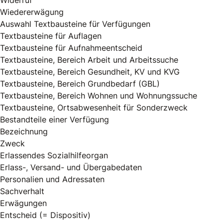
Widerruf
Wiedererwägung
Auswahl Textbausteine für Verfügungen
Textbausteine für Auflagen
Textbausteine für Aufnahmeentscheid
Textbausteine, Bereich Arbeit und Arbeitssuche
Textbausteine, Bereich Gesundheit, KV und KVG
Textbausteine, Bereich Grundbedarf (GBL)
Textbausteine, Bereich Wohnen und Wohnungssuche
Textbausteine, Ortsabwesenheit für Sonderzweck
Bestandteile einer Verfügung
Bezeichnung
Zweck
Erlassendes Sozialhilfeorgan
Erlass-, Versand- und Übergabedaten
Personalien und Adressaten
Sachverhalt
Erwägungen
Entscheid (= Dispositiv)