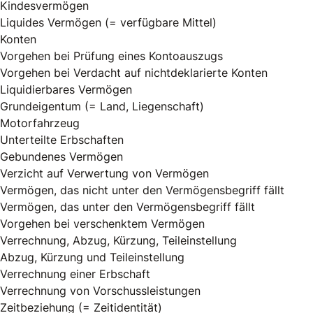
Kindesvermögen
Liquides Vermögen (= verfügbare Mittel)
Konten
Vorgehen bei Prüfung eines Kontoauszugs
Vorgehen bei Verdacht auf nichtdeklarierte Konten
Liquidierbares Vermögen
Grundeigentum (= Land, Liegenschaft)
Motorfahrzeug
Unterteilte Erbschaften
Gebundenes Vermögen
Verzicht auf Verwertung von Vermögen
Vermögen, das nicht unter den Vermögensbegriff fällt
Vermögen, das unter den Vermögensbegriff fällt
Vorgehen bei verschenktem Vermögen
Verrechnung, Abzug, Kürzung, Teileinstellung
Abzug, Kürzung und Teileinstellung
Verrechnung einer Erbschaft
Verrechnung von Vorschussleistungen
Zeitbeziehung (= Zeitidentität)