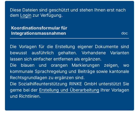
Diese Dateien sind geschützt und stehen Ihnen erst nach
dem
Login
zur Verfügung.
Koordinationsformular für
Integrationsmassnahmen
doc
Die Vorlagen für die Erstellung eigener Dokumente sind
bewusst ausführlich gehalten. Vorhandene Varianten
lassen sich einfacher entfernen als ergänzen.
Die blauen und orangen Markierungen zeigen, wo
kommunale Sprachregelung und Beiträge sowie kantonale
Rechtsgrundlagen zu ergänzen sind.
Die Sozialhilfeunterstützung RINKE GmbH unterstützt Sie
gerne bei der
Erstellung und Überarbeitung
Ihrer Vorlagen
und Richtlinien.