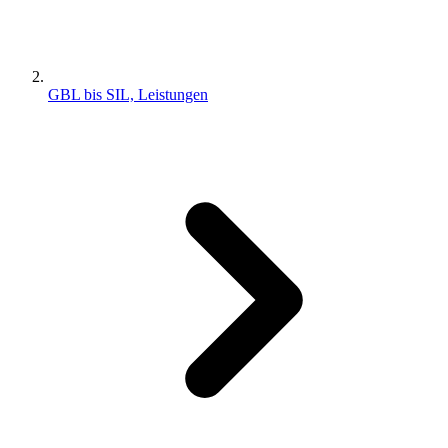
GBL bis SIL, Leistungen