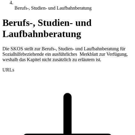
Berufs-, Studien- und Laufbahnberatung
Berufs-, Studien- und
Laufbahnberatung
Die SKOS stellt zur Berufs-, Studien- und Laufbahnberatung für
Sozialhilfebeziehende ein ausführliches Merkblatt zur Verfügung,
weshalb das Kapitel nicht zusätzlich zu erläutern ist.
URLs