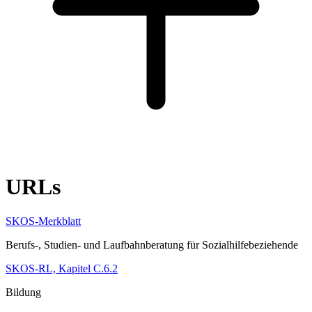
URLs
SKOS-Merkblatt
Berufs-, Studien- und Laufbahnberatung für Sozialhilfebeziehende
SKOS-RL, Kapitel C.6.2
Bildung