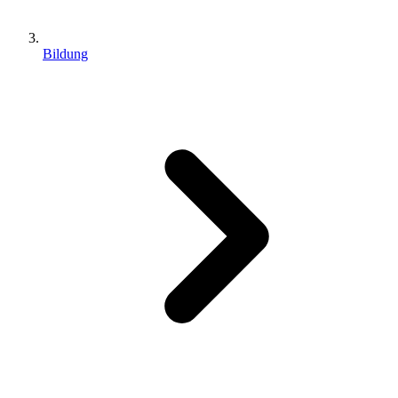
Bildung