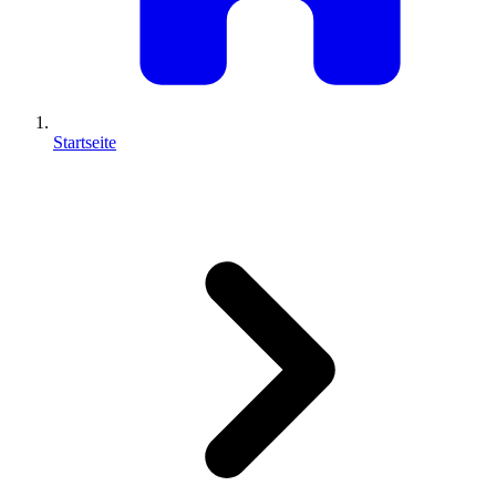
Startseite