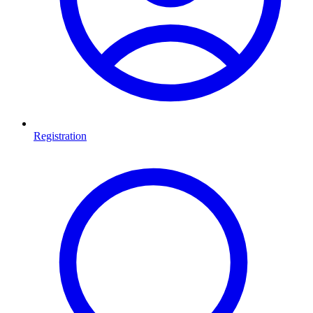
Registration