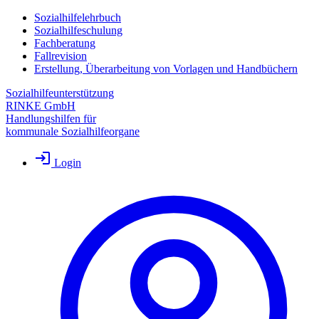
Sozialhilfelehrbuch
Sozialhilfeschulung
Fachberatung
Fallrevision
Erstellung, Überarbeitung von Vorlagen und Handbüchern
Sozialhilfeunterstützung
RINKE GmbH
Handlungshilfen für
kommunale Sozialhilfeorgane
Login