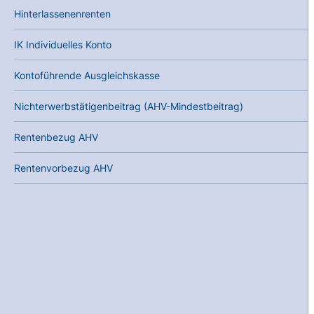
Hinterlassenenrenten
IK Individuelles Konto
Kontoführende Ausgleichskasse
Nichterwerbstätigenbeitrag (AHV-Mindestbeitrag)
Rentenbezug AHV
Rentenvorbezug AHV