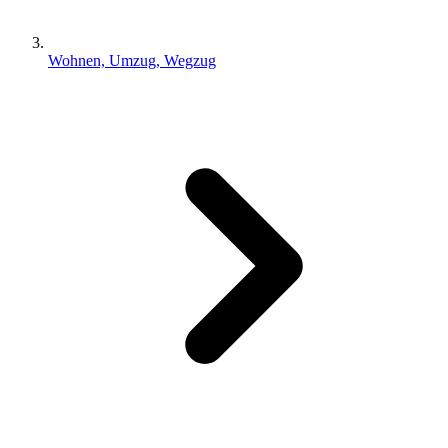
Wohnen, Umzug, Wegzug