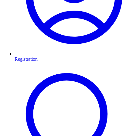
Registration