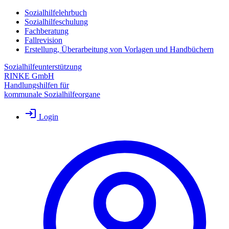
Sozialhilfelehrbuch
Sozialhilfeschulung
Fachberatung
Fallrevision
Erstellung, Überarbeitung von Vorlagen und Handbüchern
Sozialhilfeunterstützung
RINKE GmbH
Handlungshilfen für
kommunale Sozialhilfeorgane
Login