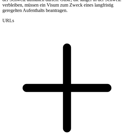
verbleiben, müssen ein Visum zum Zweck eines langfristig
geregelten Aufenthalts beantragen.
URLs