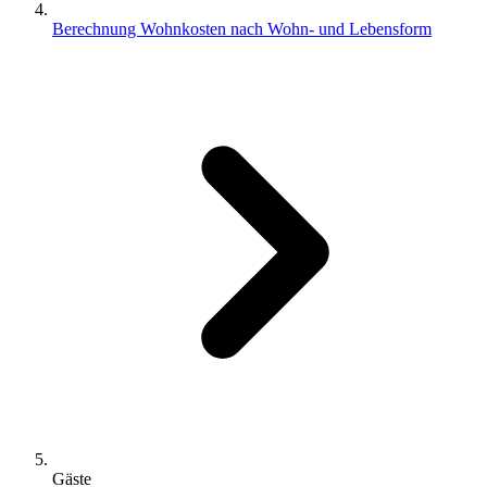
Berechnung Wohnkosten nach Wohn- und Lebensform
Gäste