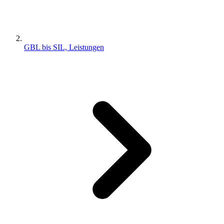
GBL bis SIL, Leistungen