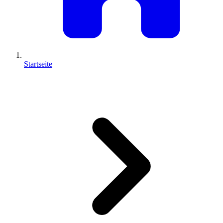
Startseite