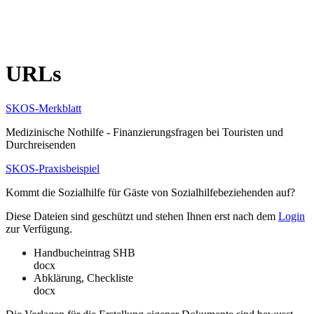
URLs
SKOS-Merkblatt
Medizinische Nothilfe - Finanzierungsfragen bei Touristen und
Durchreisenden
SKOS-Praxisbeispiel
Kommt die Sozialhilfe für Gäste von Sozialhilfebeziehenden auf?
Diese Dateien sind geschützt und stehen Ihnen erst nach dem
Login
zur Verfügung.
Handbucheintrag SHB
docx
Abklärung, Checkliste
docx