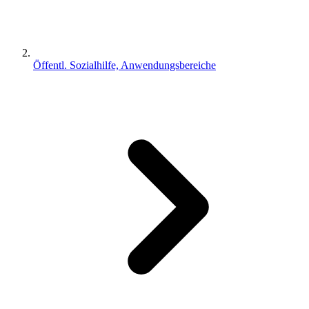
Öffentl. Sozialhilfe, Anwendungsbereiche