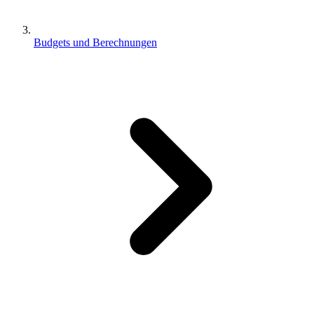
Budgets und Berechnungen