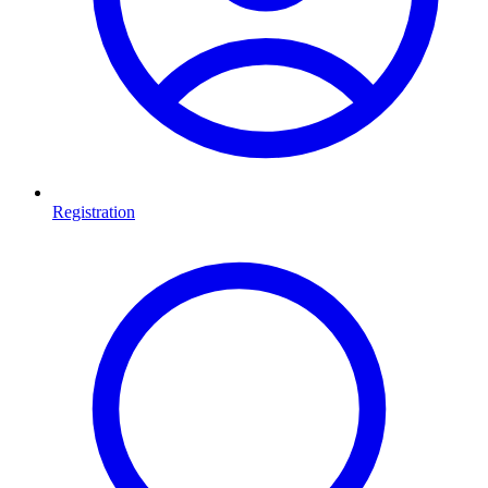
Registration