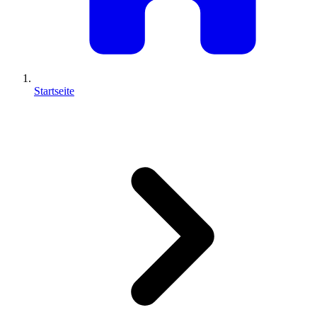
Startseite