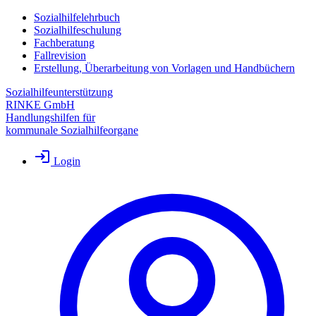
Sozialhilfelehrbuch
Sozialhilfeschulung
Fachberatung
Fallrevision
Erstellung, Überarbeitung von Vorlagen und Handbüchern
Sozialhilfeunterstützung
RINKE GmbH
Handlungshilfen für
kommunale Sozialhilfeorgane
Login