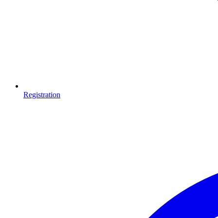
Registration