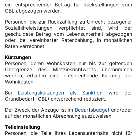
ein entsprechender Betrag für Rückstellungen vom
GBL abgezogen werden.
Personen, die zur Rückzahlung zu Unrecht bezogener
Sozialhilfeleistungen verpflichtet sind, wird der
geschuldete Betrag vom Lebensunterhalt abgezogen
oder, bei vereinbarter Ratenzahlung, in monatlichen
Raten verrechnet.
Kürzungen
Personen, deren Wohnkosten nur bis zur geltenden
Obergrenze des Mietzinsrichtwerts übernommen
werden, erhalten eine entsprechende Kürzung der
Wohnkosten.
Bei
Leistungskürzungen als Sanktion
wird der
Grundbedarf (GBL) entsprechend reduziert.
Der Zweck der Abzüge ist im
Bedarfsbudget
und/oder
auf der monatlichen Abrechnung auszuweisen.
Teileinstellung
Personen, die Teile ihres Lebensunterhalts nicht für