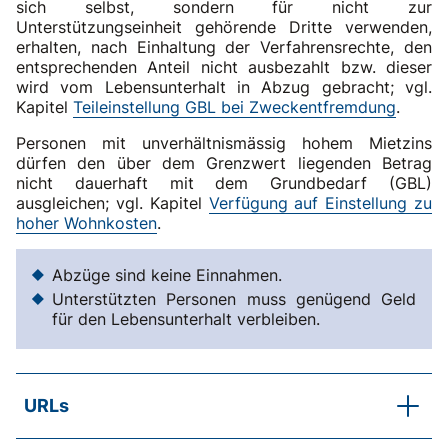
sich selbst, sondern für nicht zur
Unterstützungseinheit gehörende Dritte verwenden,
erhalten, nach Einhaltung der Verfahrensrechte, den
entsprechenden Anteil nicht ausbezahlt bzw. dieser
wird vom Lebensunterhalt in Abzug gebracht; vgl.
Kapitel
Teileinstellung GBL bei Zweckentfremdung
.
Personen mit unverhältnismässig hohem Mietzins
dürfen den über dem Grenzwert liegenden Betrag
nicht dauerhaft mit dem Grundbedarf (GBL)
ausgleichen; vgl. Kapitel
Verfügung auf Einstellung zu
hoher Wohnkosten
.
Abzüge sind keine Einnahmen.
Unterstützten Personen muss genügend Geld
für den Lebensunterhalt verbleiben.
URLs
SKOS-Merkblatt